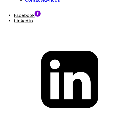
Contactez-nous
Facebook
LinkedIn