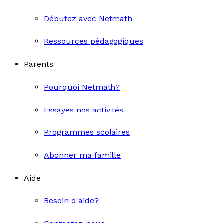
Débutez avec Netmath
Ressources pédagogiques
Parents
Pourquoi Netmath?
Essayes nos activités
Programmes scolaires
Abonner ma famille
Aide
Besoin d'aide?