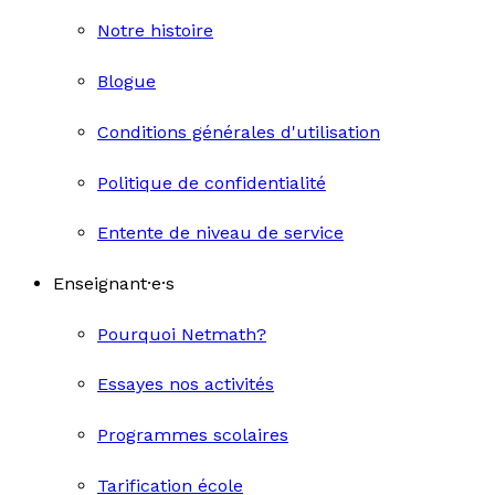
Notre histoire
Blogue
Conditions générales d'utilisation
Politique de confidentialité
Entente de niveau de service
Enseignant·e·s
Pourquoi Netmath?
Essayes nos activités
Programmes scolaires
Tarification école