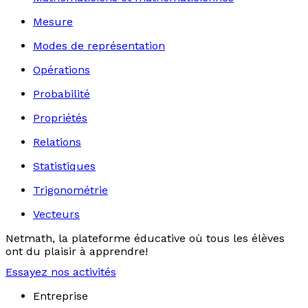
Mesure
Modes de représentation
Opérations
Probabilité
Propriétés
Relations
Statistiques
Trigonométrie
Vecteurs
Netmath, la plateforme éducative où tous les élèves
ont du plaisir à apprendre!
Essayez nos activités
Entreprise