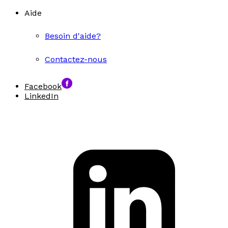
Aide
Besoin d'aide?
Contactez-nous
Facebook
LinkedIn