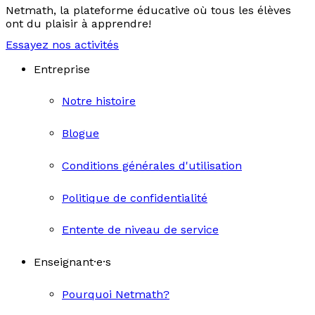
Netmath, la plateforme éducative où tous les élèves
ont du plaisir à apprendre!
Essayez nos activités
Entreprise
Notre histoire
Blogue
Conditions générales d'utilisation
Politique de confidentialité
Entente de niveau de service
Enseignant·e·s
Pourquoi Netmath?