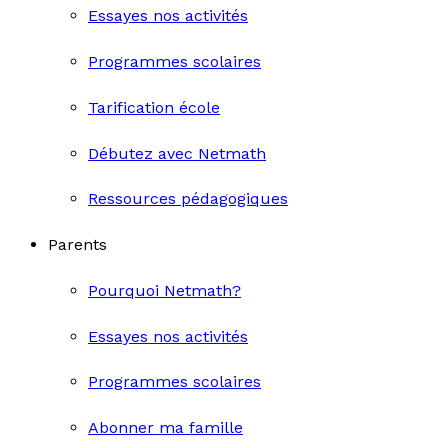
Essayes nos activités
Programmes scolaires
Tarification école
Débutez avec Netmath
Ressources pédagogiques
Parents
Pourquoi Netmath?
Essayes nos activités
Programmes scolaires
Abonner ma famille