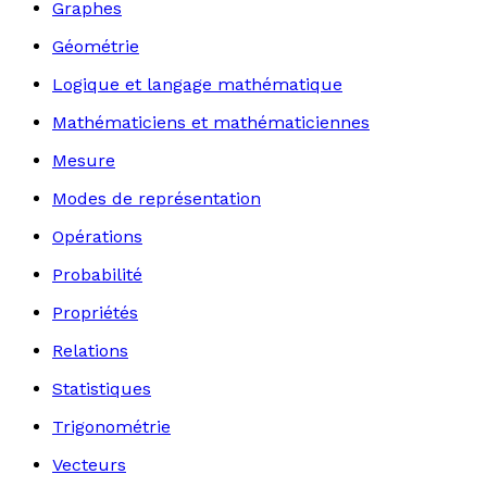
Graphes
Géométrie
Logique et langage mathématique
Mathématiciens et mathématiciennes
Mesure
Modes de représentation
Opérations
Probabilité
Propriétés
Relations
Statistiques
Trigonométrie
Vecteurs