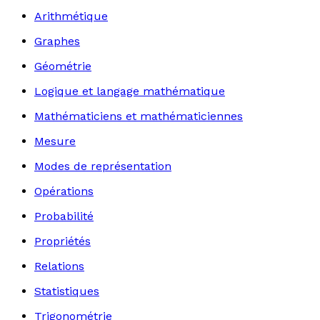
Arithmétique
Graphes
Géométrie
Logique et langage mathématique
Mathématiciens et mathématiciennes
Mesure
Modes de représentation
Opérations
Probabilité
Propriétés
Relations
Statistiques
Trigonométrie