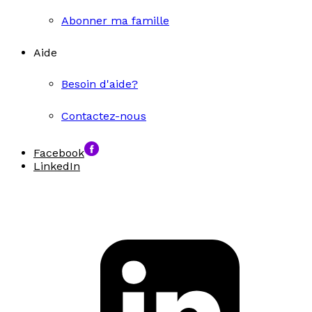
Abonner ma famille
Aide
Besoin d'aide?
Contactez-nous
Facebook
LinkedIn