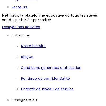
Vecteurs
Netmath, la plateforme éducative où tous les élèves
ont du plaisir à apprendre!
Essayez nos activités
Entreprise
Notre histoire
Blogue
Conditions générales d'utilisation
Politique de confidentialité
Entente de niveau de service
Enseignant·e·s