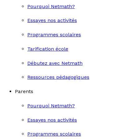
Pourquoi Netmath?
Essayes nos activités
Programmes scolaires
Tarification école
Débutez avec Netmath
Ressources pédagogiques
Parents
Pourquoi Netmath?
Essayes nos activités
Programmes scolaires