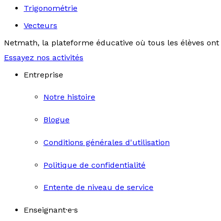
Trigonométrie
Vecteurs
Netmath, la plateforme éducative où tous les élèves ont 
Essayez nos activités
Entreprise
Notre histoire
Blogue
Conditions générales d'utilisation
Politique de confidentialité
Entente de niveau de service
Enseignant·e·s