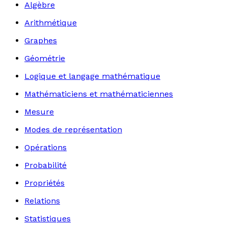
Algèbre
Arithmétique
Graphes
Géométrie
Logique et langage mathématique
Mathématiciens et mathématiciennes
Mesure
Modes de représentation
Opérations
Probabilité
Propriétés
Relations
Statistiques