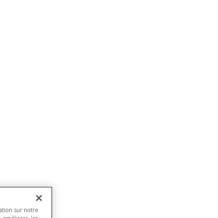
ation sur notre