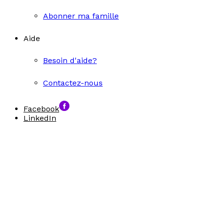
Abonner ma famille
Aide
Besoin d'aide?
Contactez-nous
Facebook
LinkedIn