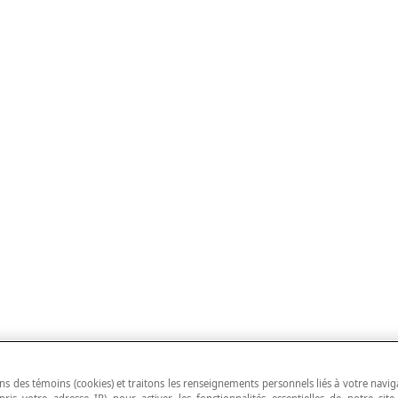
ns des témoins (cookies) et traitons les renseignements personnels liés à votre navig