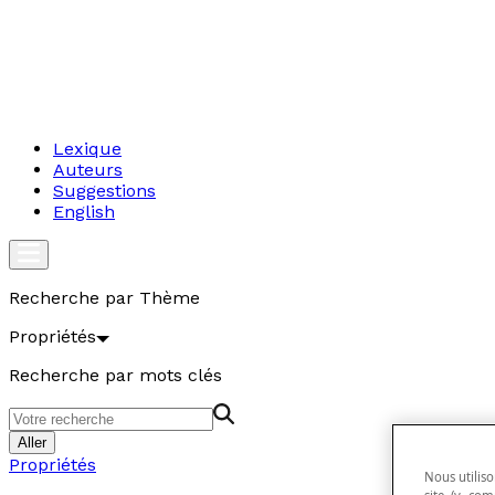
Lexique
Auteurs
Suggestions
English
Recherche par Thème
Propriétés
Recherche par mots clés
Aller
Propriétés
Nous utiliso