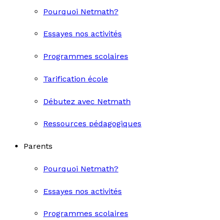
Pourquoi Netmath?
Essayes nos activités
Programmes scolaires
Tarification école
Débutez avec Netmath
Ressources pédagogiques
Parents
Pourquoi Netmath?
Essayes nos activités
Programmes scolaires