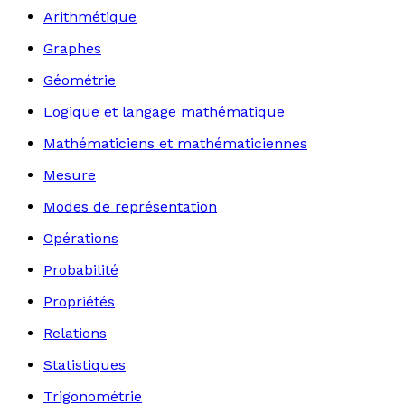
Arithmétique
Graphes
Géométrie
Logique et langage mathématique
Mathématiciens et mathématiciennes
Mesure
Modes de représentation
Opérations
Probabilité
Propriétés
Relations
Statistiques
Trigonométrie