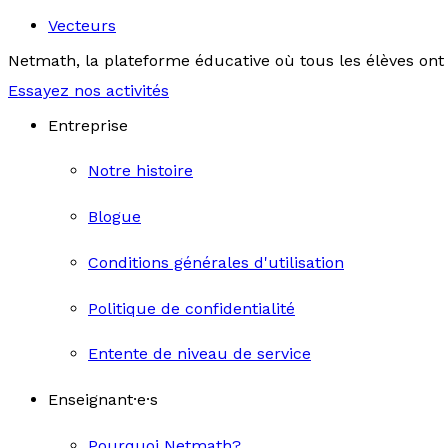
Vecteurs
Netmath, la plateforme éducative où tous les élèves ont 
Essayez nos activités
Entreprise
Notre histoire
Blogue
Conditions générales d'utilisation
Politique de confidentialité
Entente de niveau de service
Enseignant·e·s
Pourquoi Netmath?