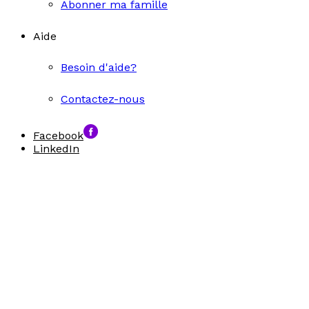
Abonner ma famille
Aide
Besoin d'aide?
Contactez-nous
Facebook
LinkedIn