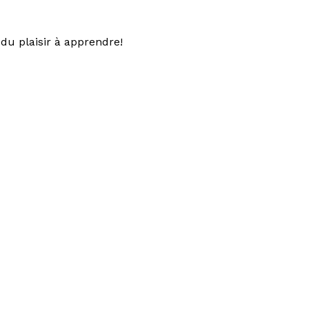
du plaisir à apprendre!