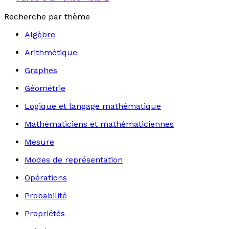
Recherche par thème
Algèbre
Arithmétique
Graphes
Géométrie
Logique et langage mathématique
Mathématiciens et mathématiciennes
Mesure
Modes de représentation
Opérations
Probabilité
Propriétés