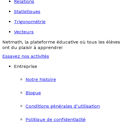
Relations
Statistiques
Trigonométrie
Vecteurs
Netmath, la plateforme éducative où tous les élèves
ont du plaisir à apprendre!
Essayez nos activités
Entreprise
Notre histoire
Blogue
Conditions générales d'utilisation
Politique de confidentialité