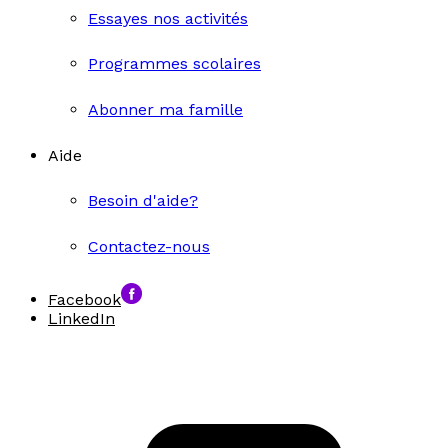
Essayes nos activités
Programmes scolaires
Abonner ma famille
Aide
Besoin d'aide?
Contactez-nous
Facebook
LinkedIn