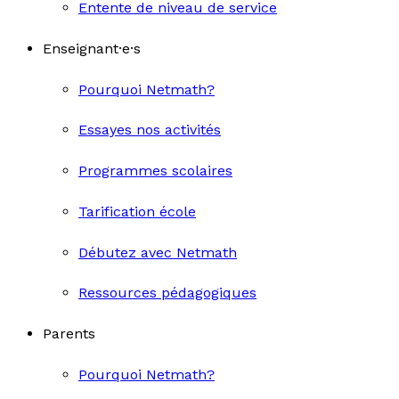
Entente de niveau de service
Enseignant·e·s
Pourquoi Netmath?
Essayes nos activités
Programmes scolaires
Tarification école
Débutez avec Netmath
Ressources pédagogiques
Parents
Pourquoi Netmath?