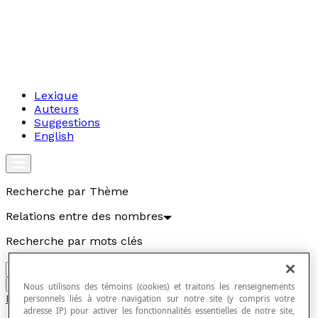
Lexique
Auteurs
Suggestions
English
Recherche par Thème
Relations entre des nombres
Recherche par mots clés
Aller
Nous utilisons des témoins (cookies) et traitons les renseignements
Relations entre des nombres
personnels liés à votre navigation sur notre site (y compris votre
adresse IP) pour activer les fonctionnalités essentielles de notre site,