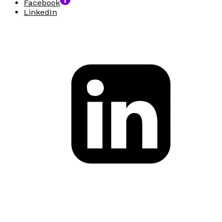
Facebook
LinkedIn