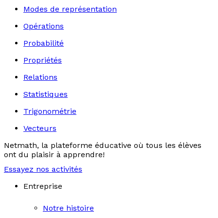
Modes de représentation
Opérations
Probabilité
Propriétés
Relations
Statistiques
Trigonométrie
Vecteurs
Netmath, la plateforme éducative où tous les élèves
ont du plaisir à apprendre!
Essayez nos activités
Entreprise
Notre histoire