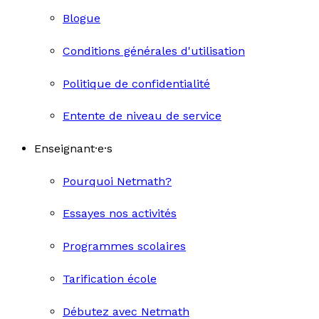
Blogue
Conditions générales d'utilisation
Politique de confidentialité
Entente de niveau de service
Enseignant·e·s
Pourquoi Netmath?
Essayes nos activités
Programmes scolaires
Tarification école
Débutez avec Netmath