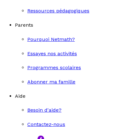
Ressources pédagogiques
Parents
Pourquoi Netmath?
Essayes nos activités
Programmes scolaires
Abonner ma famille
Aide
Besoin d'aide?
Contactez-nous