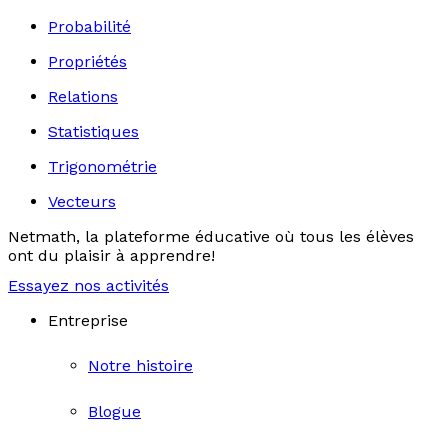
Probabilité
Propriétés
Relations
Statistiques
Trigonométrie
Vecteurs
Netmath, la plateforme éducative où tous les élèves
ont du plaisir à apprendre!
Essayez nos activités
Entreprise
Notre histoire
Blogue