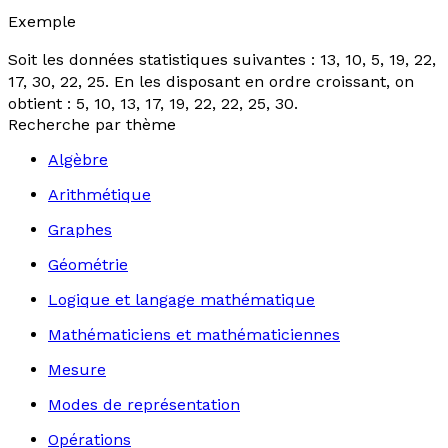
Exemple
Soit les données statistiques suivantes : 13, 10, 5, 19, 22,
17, 30, 22, 25. En les disposant en ordre croissant, on
obtient : 5, 10, 13, 17, 19, 22, 22, 25, 30.
Recherche par thème
Algèbre
Arithmétique
Graphes
Géométrie
Logique et langage mathématique
Mathématiciens et mathématiciennes
Mesure
Modes de représentation
Opérations