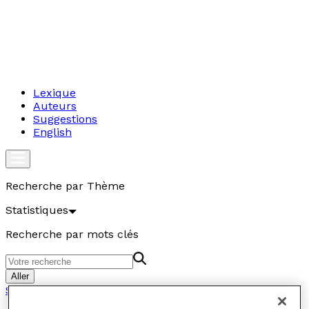
Lexique
Auteurs
Suggestions
English
Recherche par Thème
Statistiques
Recherche par mots clés
Aller
Statistiques