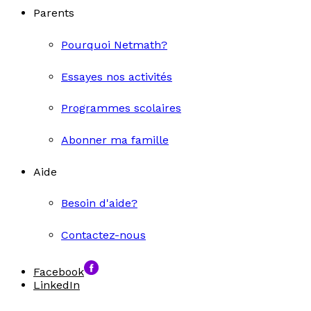
Parents
Pourquoi Netmath?
Essayes nos activités
Programmes scolaires
Abonner ma famille
Aide
Besoin d'aide?
Contactez-nous
Facebook
LinkedIn