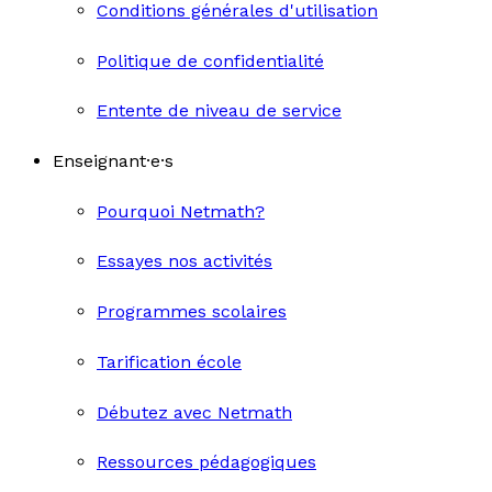
Conditions générales d'utilisation
Politique de confidentialité
Entente de niveau de service
Enseignant·e·s
Pourquoi Netmath?
Essayes nos activités
Programmes scolaires
Tarification école
Débutez avec Netmath
Ressources pédagogiques