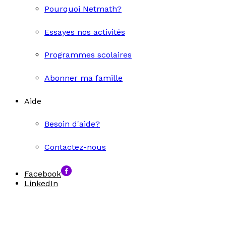
Pourquoi Netmath?
Essayes nos activités
Programmes scolaires
Abonner ma famille
Aide
Besoin d'aide?
Contactez-nous
Facebook
LinkedIn