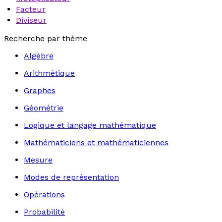
Facteur
Diviseur
Recherche par thème
Algèbre
Arithmétique
Graphes
Géométrie
Logique et langage mathématique
Mathématiciens et mathématiciennes
Mesure
Modes de représentation
Opérations
Probabilité