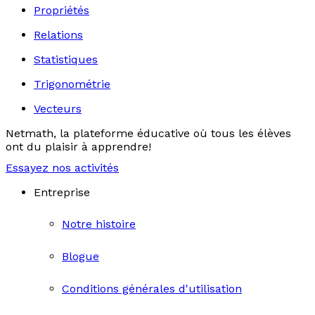
Propriétés
Relations
Statistiques
Trigonométrie
Vecteurs
Netmath, la plateforme éducative où tous les élèves
ont du plaisir à apprendre!
Essayez nos activités
Entreprise
Notre histoire
Blogue
Conditions générales d'utilisation