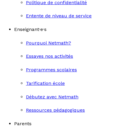
Politique de confidentialité
Entente de niveau de service
Enseignant·e·s
Pourquoi Netmath?
Essayes nos activités
Programmes scolaires
Tarification école
Débutez avec Netmath
Ressources pédagogiques
Parents