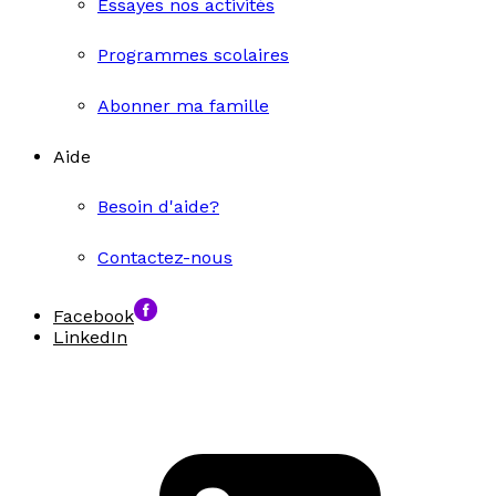
Essayes nos activités
Programmes scolaires
Abonner ma famille
Aide
Besoin d'aide?
Contactez-nous
Facebook
LinkedIn