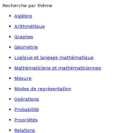
Recherche par thème
Algèbre
Arithmétique
Graphes
Géométrie
Logique et langage mathématique
Mathématiciens et mathématiciennes
Mesure
Modes de représentation
Opérations
Probabilité
Propriétés
Relations