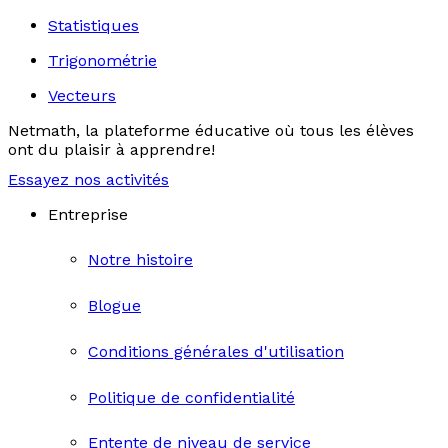
Statistiques
Trigonométrie
Vecteurs
Netmath, la plateforme éducative où tous les élèves
ont du plaisir à apprendre!
Essayez nos activités
Entreprise
Notre histoire
Blogue
Conditions générales d'utilisation
Politique de confidentialité
Entente de niveau de service