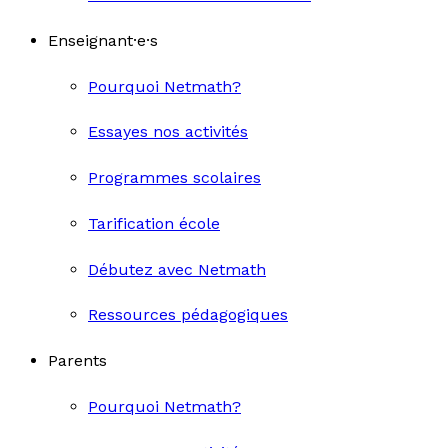
Enseignant·e·s
Pourquoi Netmath?
Essayes nos activités
Programmes scolaires
Tarification école
Débutez avec Netmath
Ressources pédagogiques
Parents
Pourquoi Netmath?