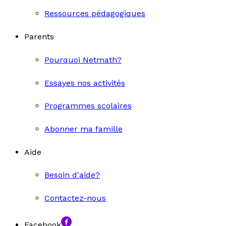
Ressources pédagogiques
Parents
Pourquoi Netmath?
Essayes nos activités
Programmes scolaires
Abonner ma famille
Aide
Besoin d'aide?
Contactez-nous
Facebook