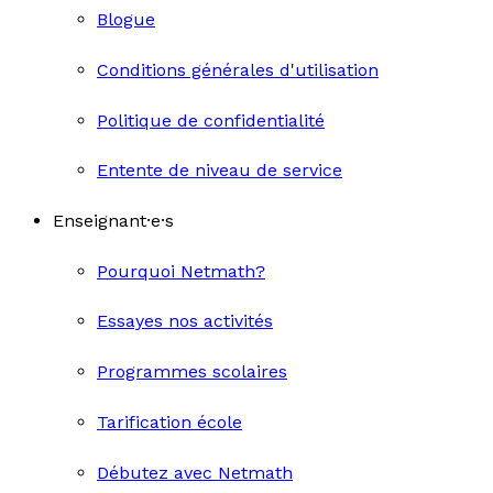
Blogue
Conditions générales d'utilisation
Politique de confidentialité
Entente de niveau de service
Enseignant·e·s
Pourquoi Netmath?
Essayes nos activités
Programmes scolaires
Tarification école
Débutez avec Netmath