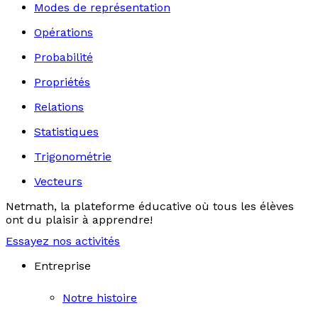
Modes de représentation
Opérations
Probabilité
Propriétés
Relations
Statistiques
Trigonométrie
Vecteurs
Netmath, la plateforme éducative où tous les élèves
ont du plaisir à apprendre!
Essayez nos activités
Entreprise
Notre histoire