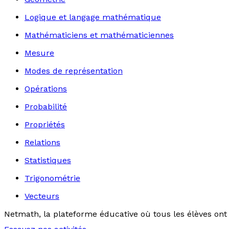
Logique et langage mathématique
Mathématiciens et mathématiciennes
Mesure
Modes de représentation
Opérations
Probabilité
Propriétés
Relations
Statistiques
Trigonométrie
Vecteurs
Netmath, la plateforme éducative où tous les élèves ont 