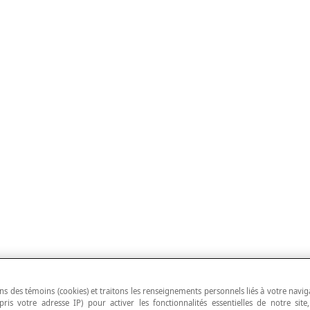
ns des témoins (cookies) et traitons les renseignements personnels liés à votre navig
pris votre adresse IP) pour activer les fonctionnalités essentielles de notre site