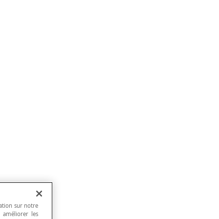
ation sur notre
, améliorer les