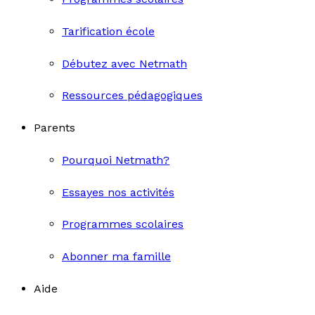
Tarification école
Débutez avec Netmath
Ressources pédagogiques
Parents
Pourquoi Netmath?
Essayes nos activités
Programmes scolaires
Abonner ma famille
Aide