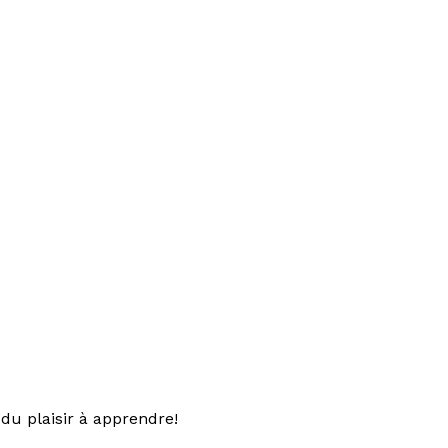
du plaisir à apprendre!