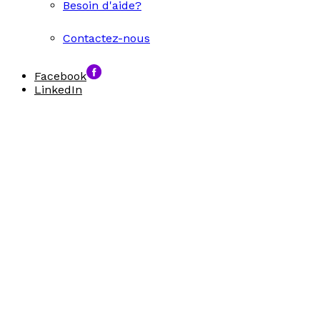
Besoin d'aide?
Contactez-nous
Facebook
LinkedIn