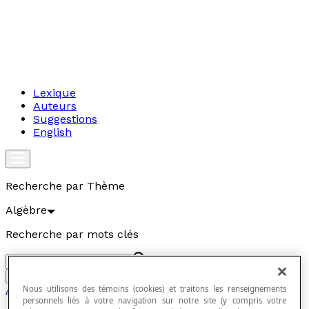
Lexique
Auteurs
Suggestions
English
Recherche par Thème
Algèbre
Recherche par mots clés
Aller
Nous utilisons des témoins (cookies) et traitons les renseignements
Algèbre
personnels liés à votre navigation sur notre site (y compris votre