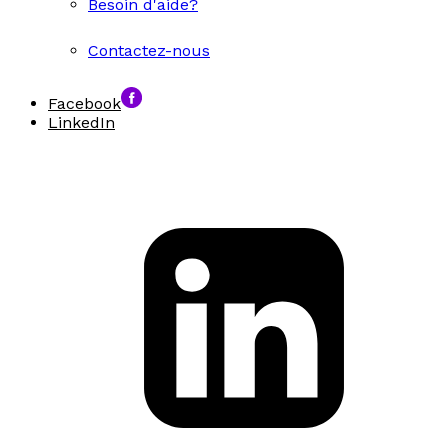
Besoin d'aide?
Contactez-nous
Facebook
LinkedIn