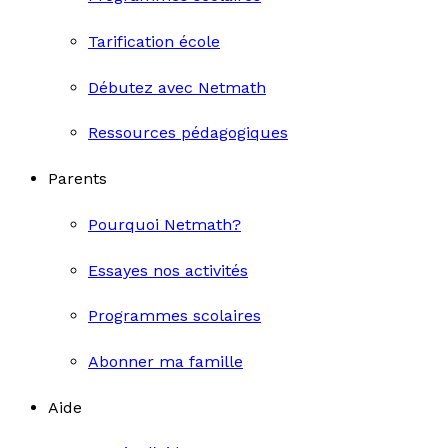
Tarification école
Débutez avec Netmath
Ressources pédagogiques
Parents
Pourquoi Netmath?
Essayes nos activités
Programmes scolaires
Abonner ma famille
Aide