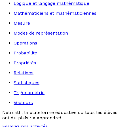
Logique et langage mathématique
Mathématiciens et mathématiciennes
Mesure
Modes de représentation
Opérations
Probabilité
Propriétés
Relations
Statistiques
Trigonométrie
Vecteurs
Netmath, la plateforme éducative où tous les élèves
ont du plaisir à apprendre!
Essayez nos activités