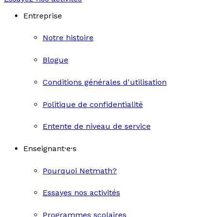
Entreprise
Notre histoire
Blogue
Conditions générales d'utilisation
Politique de confidentialité
Entente de niveau de service
Enseignant·e·s
Pourquoi Netmath?
Essayes nos activités
Programmes scolaires