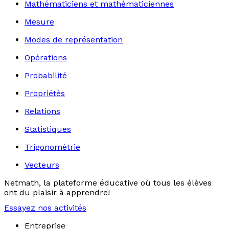
Mathématiciens et mathématiciennes
Mesure
Modes de représentation
Opérations
Probabilité
Propriétés
Relations
Statistiques
Trigonométrie
Vecteurs
Netmath, la plateforme éducative où tous les élèves
ont du plaisir à apprendre!
Essayez nos activités
Entreprise