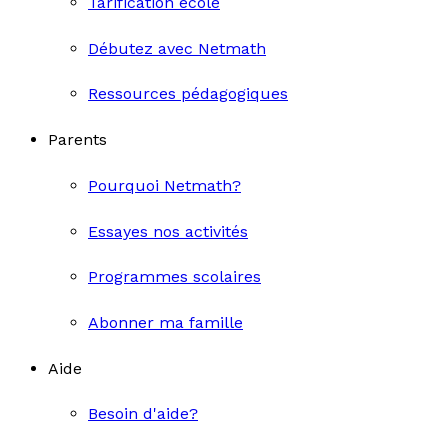
Tarification école
Débutez avec Netmath
Ressources pédagogiques
Parents
Pourquoi Netmath?
Essayes nos activités
Programmes scolaires
Abonner ma famille
Aide
Besoin d'aide?