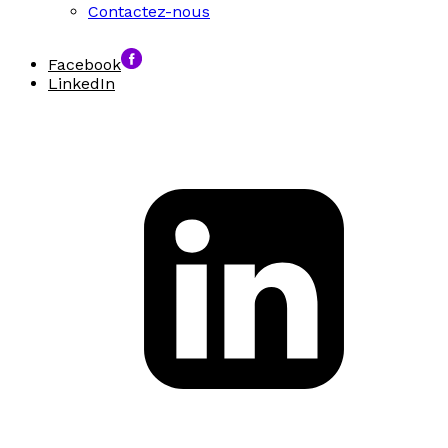
Contactez-nous
Facebook
LinkedIn