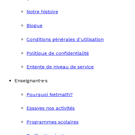
Notre histoire
Blogue
Conditions générales d'utilisation
Politique de confidentialité
Entente de niveau de service
Enseignant·e·s
Pourquoi Netmath?
Essayes nos activités
Programmes scolaires