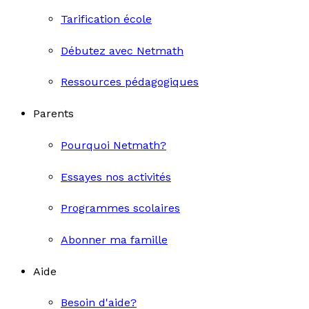
Tarification école
Débutez avec Netmath
Ressources pédagogiques
Parents
Pourquoi Netmath?
Essayes nos activités
Programmes scolaires
Abonner ma famille
Aide
Besoin d'aide?