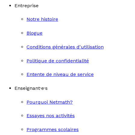
Entreprise
Notre histoire
Blogue
Conditions générales d'utilisation
Politique de confidentialité
Entente de niveau de service
Enseignant·e·s
Pourquoi Netmath?
Essayes nos activités
Programmes scolaires