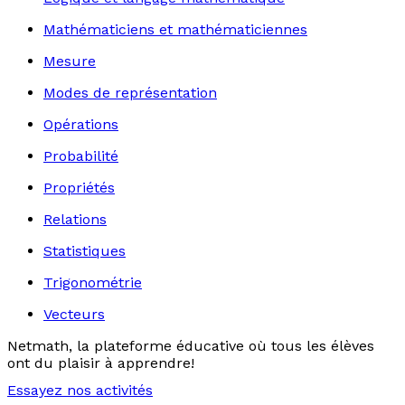
Mathématiciens et mathématiciennes
Mesure
Modes de représentation
Opérations
Probabilité
Propriétés
Relations
Statistiques
Trigonométrie
Vecteurs
Netmath, la plateforme éducative où tous les élèves
ont du plaisir à apprendre!
Essayez nos activités