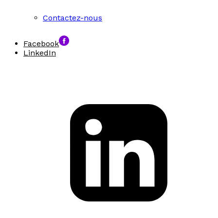
Contactez-nous
Facebook
LinkedIn