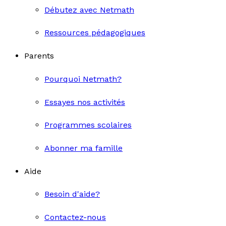
Débutez avec Netmath
Ressources pédagogiques
Parents
Pourquoi Netmath?
Essayes nos activités
Programmes scolaires
Abonner ma famille
Aide
Besoin d'aide?
Contactez-nous