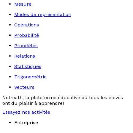
Mesure
Modes de représentation
Opérations
Probabilité
Propriétés
Relations
Statistiques
Trigonométrie
Vecteurs
Netmath, la plateforme éducative où tous les élèves
ont du plaisir à apprendre!
Essayez nos activités
Entreprise