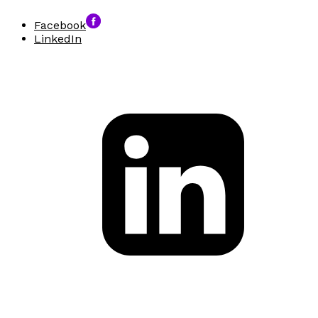
Facebook
LinkedIn