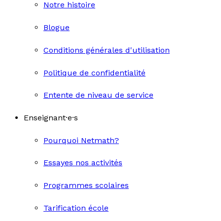
Notre histoire
Blogue
Conditions générales d'utilisation
Politique de confidentialité
Entente de niveau de service
Enseignant·e·s
Pourquoi Netmath?
Essayes nos activités
Programmes scolaires
Tarification école