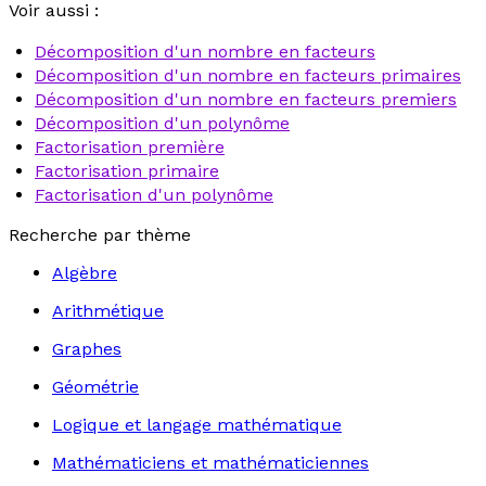
Voir aussi :
Décomposition d'un nombre en facteurs
Décomposition d'un nombre en facteurs primaires
Décomposition d'un nombre en facteurs premiers
Décomposition d'un polynôme
Factorisation première
Factorisation primaire
Factorisation d'un polynôme
Recherche par thème
Algèbre
Arithmétique
Graphes
Géométrie
Logique et langage mathématique
Mathématiciens et mathématiciennes