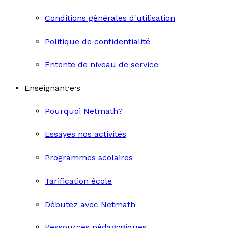
Conditions générales d'utilisation
Politique de confidentialité
Entente de niveau de service
Enseignant·e·s
Pourquoi Netmath?
Essayes nos activités
Programmes scolaires
Tarification école
Débutez avec Netmath
Ressources pédagogiques