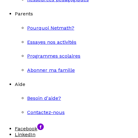
Parents
Pourquoi Netmath?
Essayes nos activités
Programmes scolaires
Abonner ma famille
Aide
Besoin d'aide?
Contactez-nous
Facebook
LinkedIn