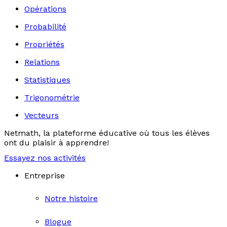
Opérations
Probabilité
Propriétés
Relations
Statistiques
Trigonométrie
Vecteurs
Netmath, la plateforme éducative où tous les élèves
ont du plaisir à apprendre!
Essayez nos activités
Entreprise
Notre histoire
Blogue