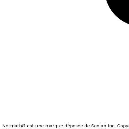
Netmath® est une marque déposée de Scolab Inc. Copyri