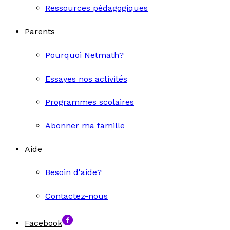
Ressources pédagogiques
Parents
Pourquoi Netmath?
Essayes nos activités
Programmes scolaires
Abonner ma famille
Aide
Besoin d'aide?
Contactez-nous
Facebook