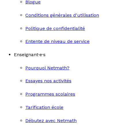
Blogue
Conditions générales d'utilisation
Politique de confidentialité
Entente de niveau de service
Enseignant·e·s
Pourquoi Netmath?
Essayes nos activités
Programmes scolaires
Tarification école
Débutez avec Netmath