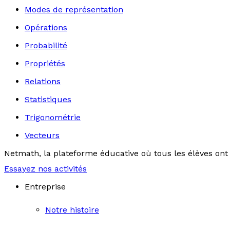
Modes de représentation
Opérations
Probabilité
Propriétés
Relations
Statistiques
Trigonométrie
Vecteurs
Netmath, la plateforme éducative où tous les élèves ont 
Essayez nos activités
Entreprise
Notre histoire