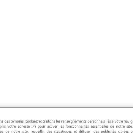
ns des témoins (cookies) et traitons les renseignements personnels liés à votre navig
pris votre adresse IP) pour activer les fonctionnalités essentielles de notre site
s de notre site, recueillir des statistiques et diffuser des publicités ciblées