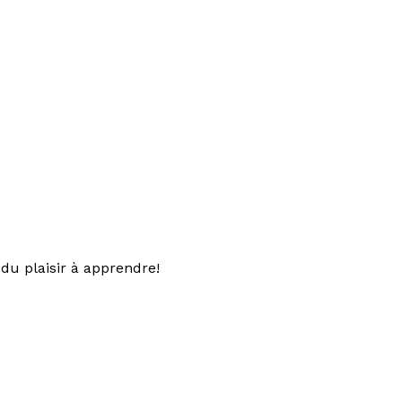
du plaisir à apprendre!