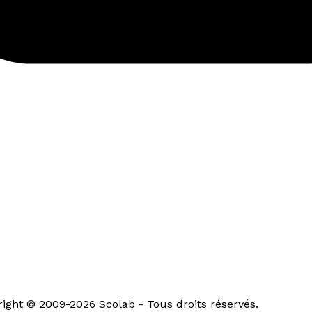
ght © 2009-2026 Scolab - Tous droits réservés.