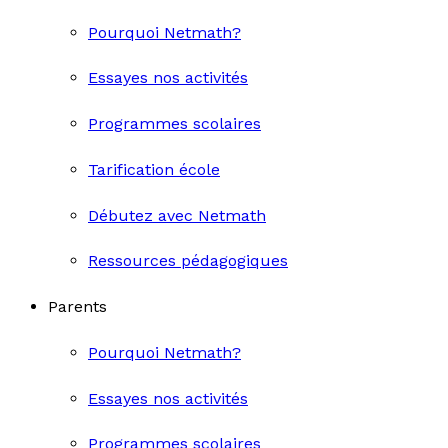
Pourquoi Netmath?
Essayes nos activités
Programmes scolaires
Tarification école
Débutez avec Netmath
Ressources pédagogiques
Parents
Pourquoi Netmath?
Essayes nos activités
Programmes scolaires