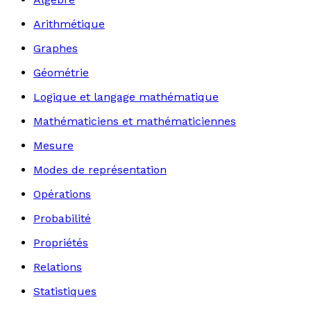
Arithmétique
Graphes
Géométrie
Logique et langage mathématique
Mathématiciens et mathématiciennes
Mesure
Modes de représentation
Opérations
Probabilité
Propriétés
Relations
Statistiques