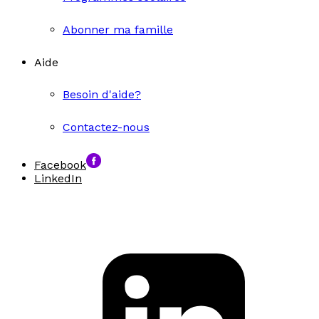
Abonner ma famille
Aide
Besoin d'aide?
Contactez-nous
Facebook
LinkedIn