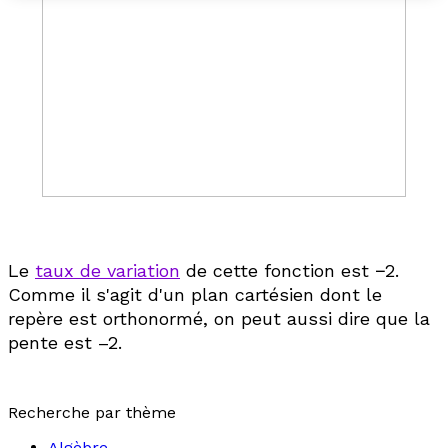
Le
taux de variation
de cette fonction est −2.
Comme il s'agit d'un plan cartésien dont le
repère est orthonormé, on peut aussi dire que la
pente est –2.
Recherche par thème
Algèbre