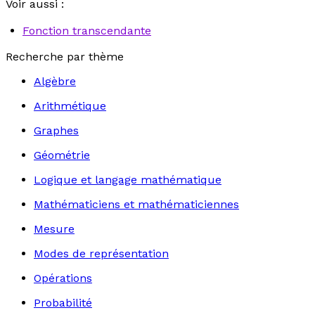
Voir aussi :
Fonction transcendante
Recherche par thème
Algèbre
Arithmétique
Graphes
Géométrie
Logique et langage mathématique
Mathématiciens et mathématiciennes
Mesure
Modes de représentation
Opérations
Probabilité