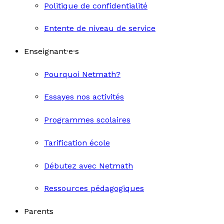
Politique de confidentialité
Entente de niveau de service
Enseignant·e·s
Pourquoi Netmath?
Essayes nos activités
Programmes scolaires
Tarification école
Débutez avec Netmath
Ressources pédagogiques
Parents