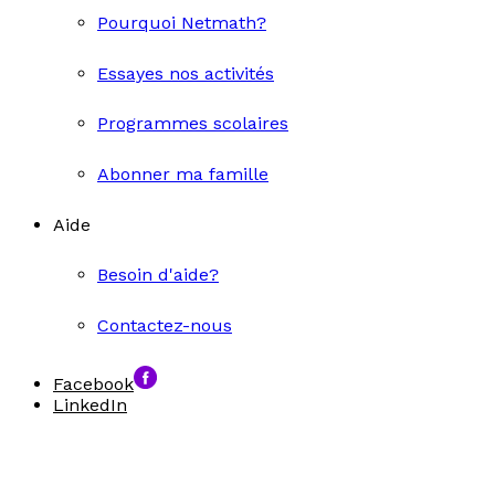
Pourquoi Netmath?
Essayes nos activités
Programmes scolaires
Abonner ma famille
Aide
Besoin d'aide?
Contactez-nous
Facebook
LinkedIn