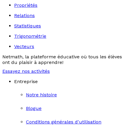
Propriétés
Relations
Statistiques
Trigonométrie
Vecteurs
Netmath, la plateforme éducative où tous les élèves
ont du plaisir à apprendre!
Essayez nos activités
Entreprise
Notre histoire
Blogue
Conditions générales d'utilisation