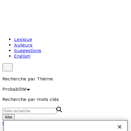
Lexique
Auteurs
Suggestions
English
Recherche par Thème
Probabilité
Recherche par mots clés
Aller
Probabilité