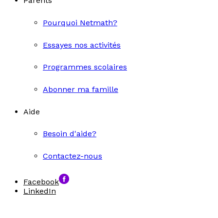
Parents
Pourquoi Netmath?
Essayes nos activités
Programmes scolaires
Abonner ma famille
Aide
Besoin d'aide?
Contactez-nous
Facebook
LinkedIn