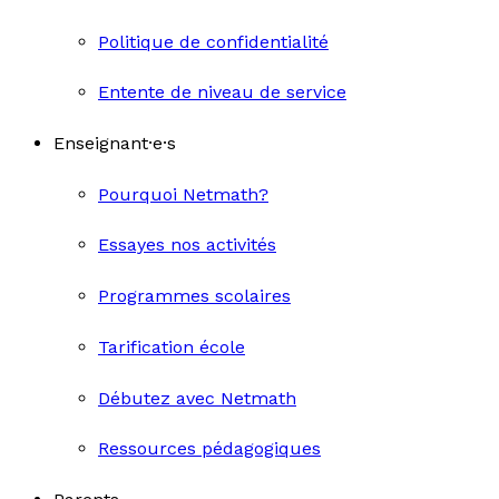
Politique de confidentialité
Entente de niveau de service
Enseignant·e·s
Pourquoi Netmath?
Essayes nos activités
Programmes scolaires
Tarification école
Débutez avec Netmath
Ressources pédagogiques