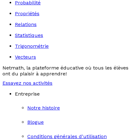
Probabilité
Propriétés
Relations
Statistiques
Trigonométrie
Vecteurs
Netmath, la plateforme éducative où tous les élèves
ont du plaisir à apprendre!
Essayez nos activités
Entreprise
Notre histoire
Blogue
Conditions générales d'utilisation