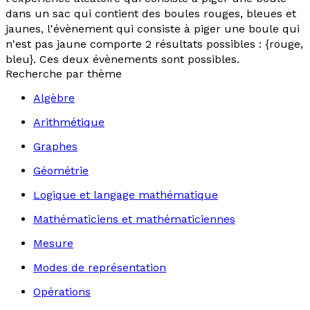
dans un sac qui contient des boules rouges, bleues et
jaunes, l'évènement qui consiste à piger une boule qui
n'est pas jaune comporte 2 résultats possibles : {rouge,
bleu}. Ces deux évènements sont possibles.
Recherche par thème
Algèbre
Arithmétique
Graphes
Géométrie
Logique et langage mathématique
Mathématiciens et mathématiciennes
Mesure
Modes de représentation
Opérations