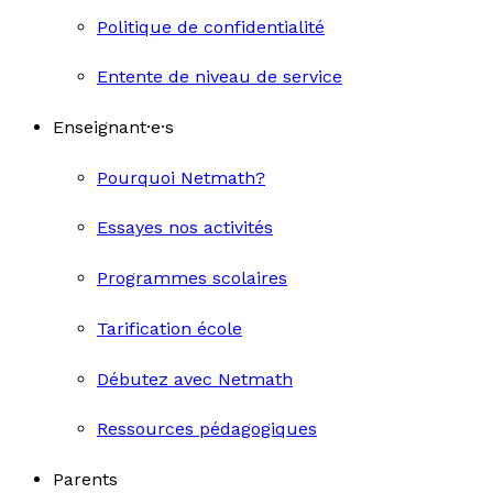
Politique de confidentialité
Entente de niveau de service
Enseignant·e·s
Pourquoi Netmath?
Essayes nos activités
Programmes scolaires
Tarification école
Débutez avec Netmath
Ressources pédagogiques
Parents