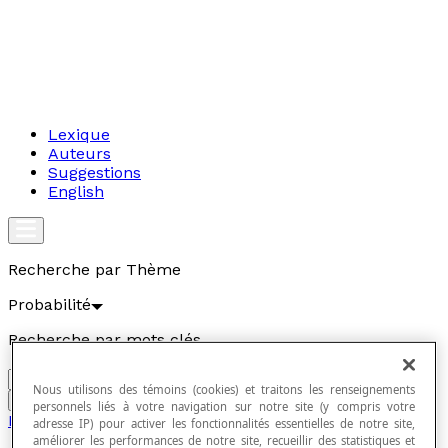
Lexique
Auteurs
Suggestions
English
Recherche par Thème
Probabilité
Recherche par mots clés
Nous utilisons des témoins (cookies) et traitons les renseignements
Aller
personnels liés à votre navigation sur notre site (y compris votre
Probabilité
adresse IP) pour activer les fonctionnalités essentielles de notre site,
améliorer les performances de notre site, recueillir des statistiques et