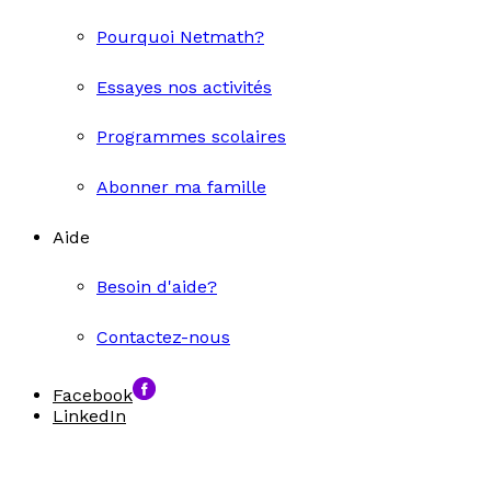
Pourquoi Netmath?
Essayes nos activités
Programmes scolaires
Abonner ma famille
Aide
Besoin d'aide?
Contactez-nous
Facebook
LinkedIn