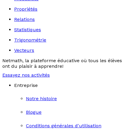
Propriétés
Relations
Statistiques
Trigonométrie
Vecteurs
Netmath, la plateforme éducative où tous les élèves
ont du plaisir à apprendre!
Essayez nos activités
Entreprise
Notre histoire
Blogue
Conditions générales d'utilisation