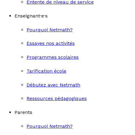
Entente de niveau de service
Enseignant·e·s
Pourquoi Netmath?
Essayes nos activités
Programmes scolaires
Tarification école
Débutez avec Netmath
Ressources pédagogiques
Parents
Pourquoi Netmath?