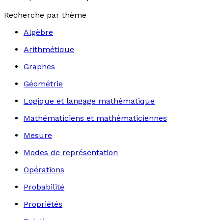
Recherche par thème
Algèbre
Arithmétique
Graphes
Géométrie
Logique et langage mathématique
Mathématiciens et mathématiciennes
Mesure
Modes de représentation
Opérations
Probabilité
Propriétés