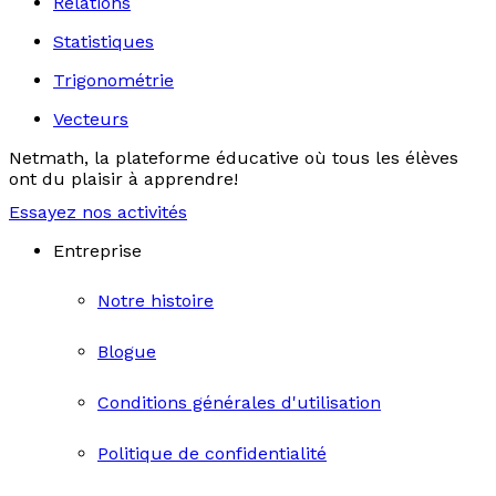
Relations
Statistiques
Trigonométrie
Vecteurs
Netmath, la plateforme éducative où tous les élèves
ont du plaisir à apprendre!
Essayez nos activités
Entreprise
Notre histoire
Blogue
Conditions générales d'utilisation
Politique de confidentialité