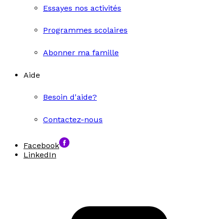
Essayes nos activités
Programmes scolaires
Abonner ma famille
Aide
Besoin d'aide?
Contactez-nous
Facebook
LinkedIn