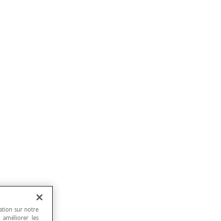
ation sur notre
, améliorer les