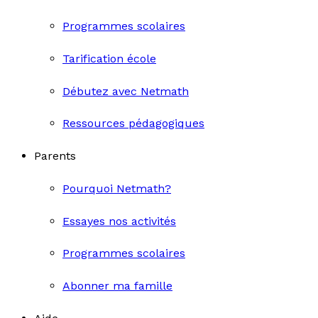
Programmes scolaires
Tarification école
Débutez avec Netmath
Ressources pédagogiques
Parents
Pourquoi Netmath?
Essayes nos activités
Programmes scolaires
Abonner ma famille