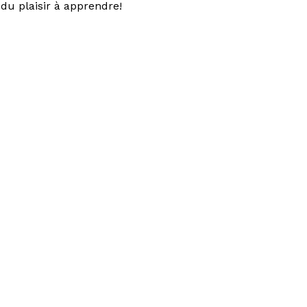
du plaisir à apprendre!