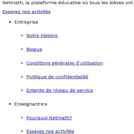
Netmath, la plateforme éducative où tous les élèves ont 
Essayez nos activités
Entreprise
Notre histoire
Blogue
Conditions générales d'utilisation
Politique de confidentialité
Entente de niveau de service
Enseignant·e·s
Pourquoi Netmath?
Essayes nos activités