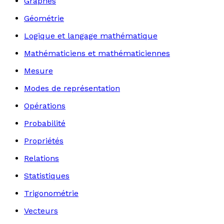
Graphes
Géométrie
Logique et langage mathématique
Mathématiciens et mathématiciennes
Mesure
Modes de représentation
Opérations
Probabilité
Propriétés
Relations
Statistiques
Trigonométrie
Vecteurs