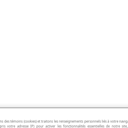
ns des témoins (cookies) et traitons les renseignements personnels liés à votre navig
pris votre adresse IP) pour activer les fonctionnalités essentielles de notre site