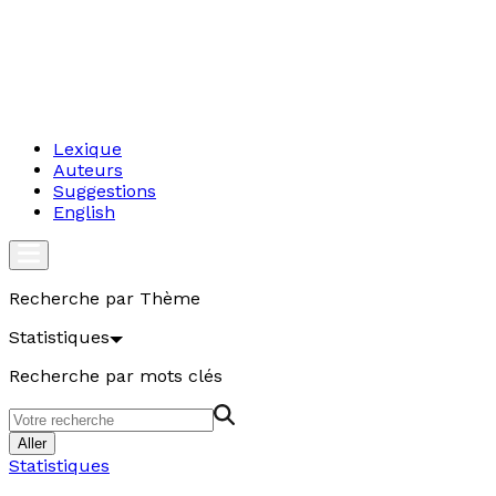
Lexique
Auteurs
Suggestions
English
Recherche par Thème
Statistiques
Recherche par mots clés
Aller
Statistiques