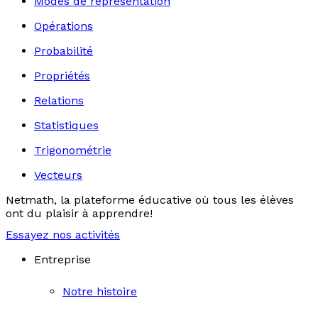
Modes de représentation
Opérations
Probabilité
Propriétés
Relations
Statistiques
Trigonométrie
Vecteurs
Netmath, la plateforme éducative où tous les élèves
ont du plaisir à apprendre!
Essayez nos activités
Entreprise
Notre histoire