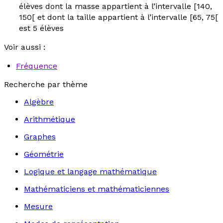
élèves dont la masse appartient à l’intervalle [140,
150[ et dont la taille appartient à l’intervalle [65, 75[
est 5 élèves
Voir aussi :
Fréquence
Recherche par thème
Algèbre
Arithmétique
Graphes
Géométrie
Logique et langage mathématique
Mathématiciens et mathématiciennes
Mesure