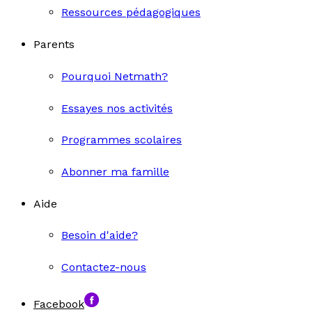
Ressources pédagogiques
Parents
Pourquoi Netmath?
Essayes nos activités
Programmes scolaires
Abonner ma famille
Aide
Besoin d'aide?
Contactez-nous
Facebook