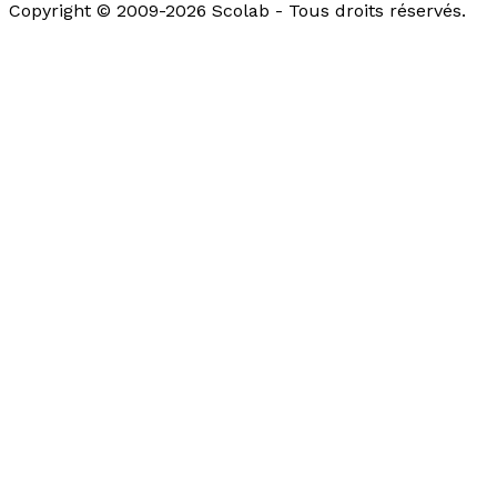
Copyright © 2009-2026 Scolab - Tous droits réservés.