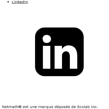
LinkedIn
Netmath® est une marque déposée de Scolab Inc.