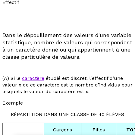
Effectif
Dans le dépouillement des valeurs d'une variable
statistique, nombre de valeurs qui correspondent
à un caractère donné ou qui appartiennent à une
classe particulière de valeurs.
(A) Si le
caractère
étudié est discret, l'effectif d’une
valeur
x
de ce caractère est le nombre d’individus pour
lesquels le valeur du caractère est
x
.
Exemple
RÉPARTITION DANS UNE CLASSE DE 40 ÉLÈVES
Garçons
Filles
TO