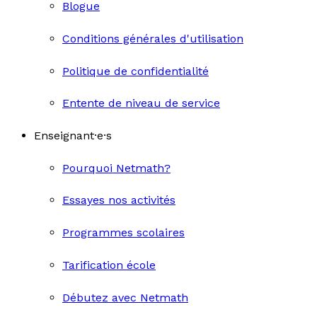
Blogue
Conditions générales d'utilisation
Politique de confidentialité
Entente de niveau de service
Enseignant·e·s
Pourquoi Netmath?
Essayes nos activités
Programmes scolaires
Tarification école
Débutez avec Netmath