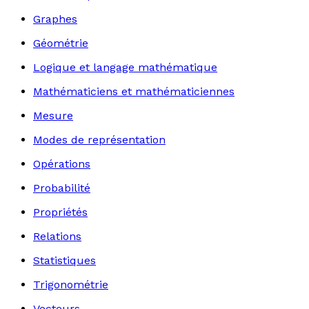
Graphes
Géométrie
Logique et langage mathématique
Mathématiciens et mathématiciennes
Mesure
Modes de représentation
Opérations
Probabilité
Propriétés
Relations
Statistiques
Trigonométrie
Vecteurs