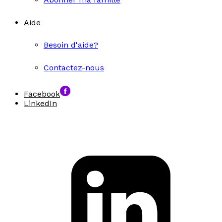
Aide
Besoin d'aide?
Contactez-nous
Facebook
LinkedIn