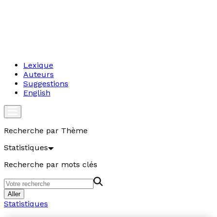
Lexique
Auteurs
Suggestions
English
Recherche par Thème
Statistiques
Recherche par mots clés
Aller
Statistiques