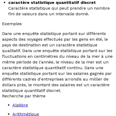
caractère statistique quantitatif discret
Caractère statistique qui peut prendre un nombre
fini de valeurs dans un intervalle donné.
Exemples
Dans une enquête statistique portant sur différents
aspects des voyages effectués par les gens en été, le
pays de destination est un caractère statistique
qualitatif. Dans une enquête statistique portant sur les
fluctuations en centimètres du niveau de la mer à une
même période de l'année, le niveau de la mer est un
caractère statistique quantitatif continu. Dans une
enquête statistique portant sur les salaires gagnés par
différents cadres d'entreprises arrondis au millier de
dollars près, le montant des salaires est un caractère
statistique quantitatif discret.
Recherche par thème
Algèbre
Arithmétique