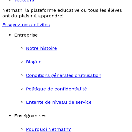
Netmath, la plateforme éducative où tous les élèves
ont du plaisir à apprendre!
Essayez nos activités
Entreprise
Notre histoire
Blogue
Conditions générales d'utilisation
Politique de confidentialité
Entente de niveau de service
Enseignant·e·s
Pourquoi Netmath?