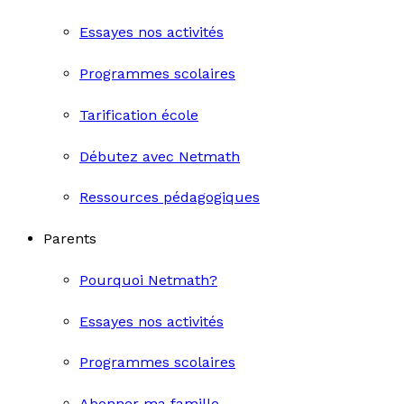
Essayes nos activités
Programmes scolaires
Tarification école
Débutez avec Netmath
Ressources pédagogiques
Parents
Pourquoi Netmath?
Essayes nos activités
Programmes scolaires
Abonner ma famille