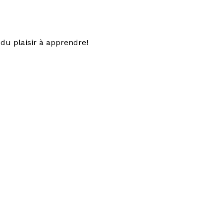
du plaisir à apprendre!