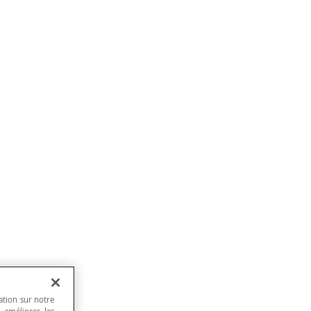
ation sur notre