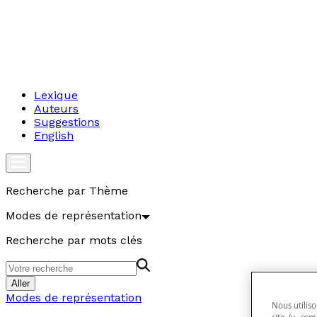
Lexique
Auteurs
Suggestions
English
Recherche par Thème
Modes de représentation
Recherche par mots clés
Aller
Modes de représentation
Nous utiliso