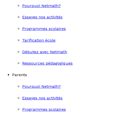
Pourquoi Netmath?
Essayes nos activités
Programmes scolaires
Tarification école
Débutez avec Netmath
Ressources pédagogiques
Parents
Pourquoi Netmath?
Essayes nos activités
Programmes scolaires