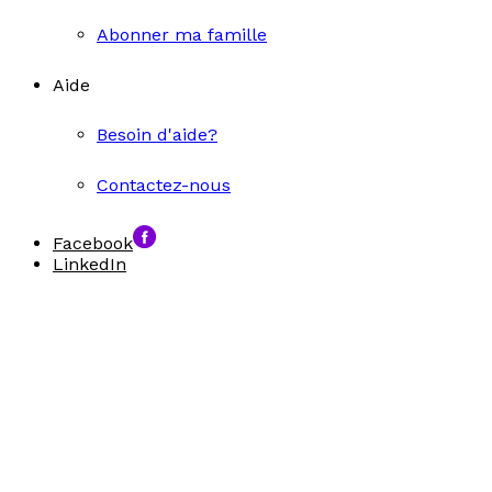
Abonner ma famille
Aide
Besoin d'aide?
Contactez-nous
Facebook
LinkedIn