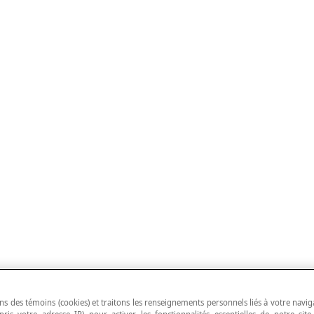
ns des témoins (cookies) et traitons les renseignements personnels liés à votre navig