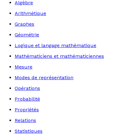
Algèbre
Arithmétique
Graphes
Géométrie
Logique et langage mathématique
Mathématiciens et mathématiciennes
Mesure
Modes de représentation
Opérations
Probabilité
Propriétés
Relations
Statistiques