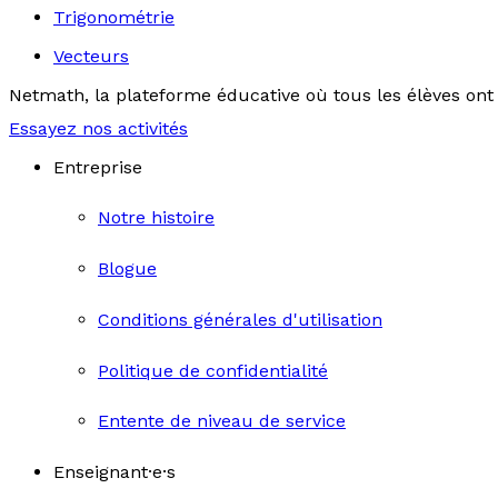
Trigonométrie
Vecteurs
Netmath, la plateforme éducative où tous les élèves ont 
Essayez nos activités
Entreprise
Notre histoire
Blogue
Conditions générales d'utilisation
Politique de confidentialité
Entente de niveau de service
Enseignant·e·s