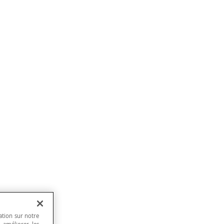
ation sur notre