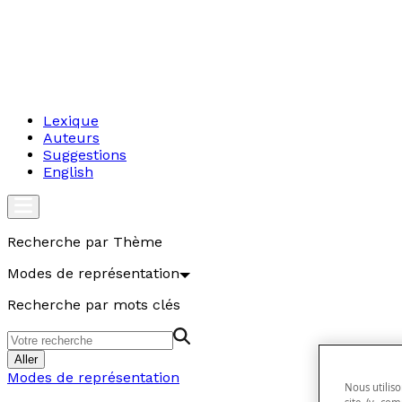
Lexique
Auteurs
Suggestions
English
Recherche par Thème
Modes de représentation
Recherche par mots clés
Aller
Modes de représentation
Nous utiliso