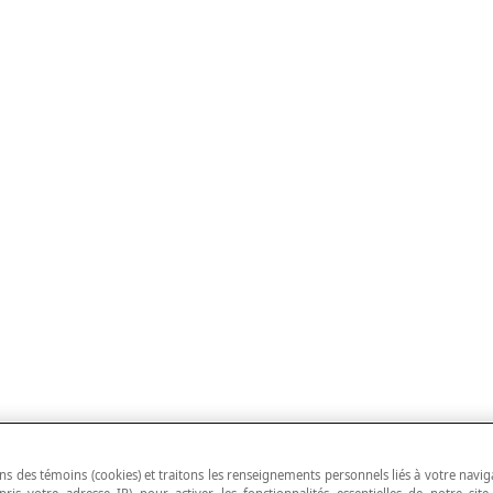
ns des témoins (cookies) et traitons les renseignements personnels liés à votre navig