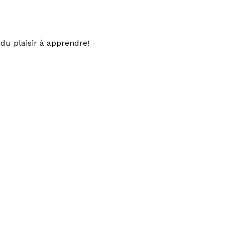
du plaisir à apprendre!