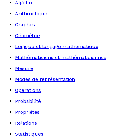
Algèbre
Arithmétique
Graphes
Géométrie
Logique et langage mathématique
Mathématiciens et mathématiciennes
Mesure
Modes de représentation
Opérations
Probabilité
Propriétés
Relations
Statistiques