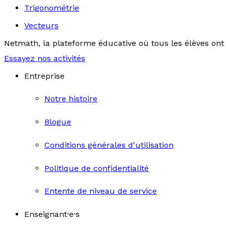
Trigonométrie
Vecteurs
Netmath, la plateforme éducative où tous les élèves ont 
Essayez nos activités
Entreprise
Notre histoire
Blogue
Conditions générales d'utilisation
Politique de confidentialité
Entente de niveau de service
Enseignant·e·s