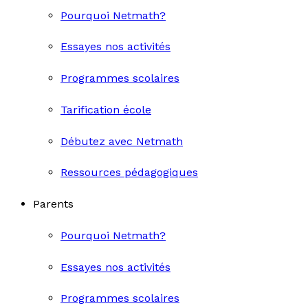
Pourquoi Netmath?
Essayes nos activités
Programmes scolaires
Tarification école
Débutez avec Netmath
Ressources pédagogiques
Parents
Pourquoi Netmath?
Essayes nos activités
Programmes scolaires