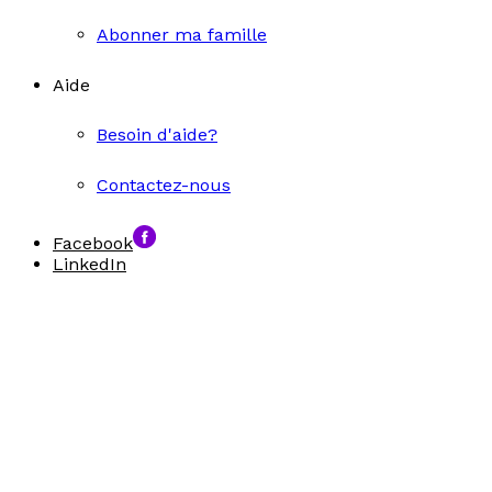
Abonner ma famille
Aide
Besoin d'aide?
Contactez-nous
Facebook
LinkedIn