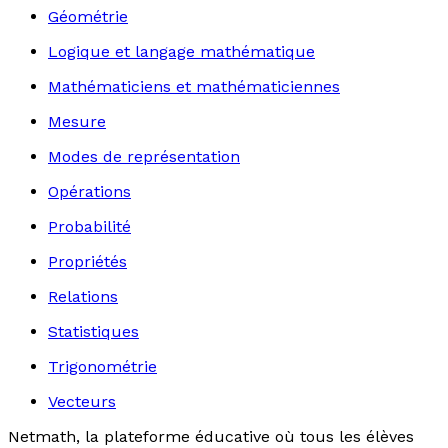
Géométrie
Logique et langage mathématique
Mathématiciens et mathématiciennes
Mesure
Modes de représentation
Opérations
Probabilité
Propriétés
Relations
Statistiques
Trigonométrie
Vecteurs
Netmath, la plateforme éducative où tous les élèves