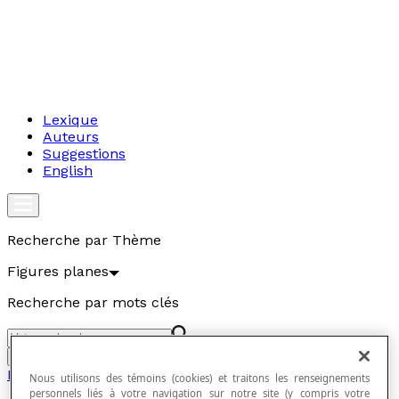
Lexique
Auteurs
Suggestions
English
Recherche par Thème
Figures planes
Recherche par mots clés
Aller
Figures planes
Nous utilisons des témoins (cookies) et traitons les renseignements
personnels liés à votre navigation sur notre site (y compris votre