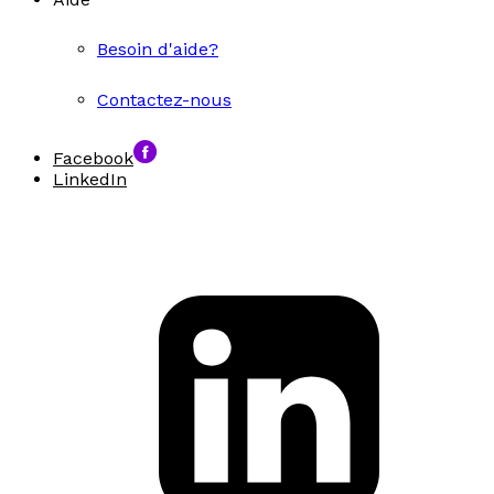
Besoin d'aide?
Contactez-nous
Facebook
LinkedIn