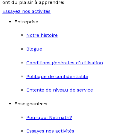
ont du plaisir à apprendre!
Essayez nos activités
Entreprise
Notre histoire
Blogue
Conditions générales d'utilisation
Politique de confidentialité
Entente de niveau de service
Enseignant·e·s
Pourquoi Netmath?
Essayes nos activités