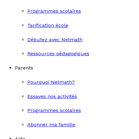
Programmes scolaires
Tarification école
Débutez avec Netmath
Ressources pédagogiques
Parents
Pourquoi Netmath?
Essayes nos activités
Programmes scolaires
Abonner ma famille
Aide