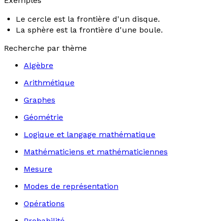
Exemples
Le cercle est la frontière d'un disque.
La sphère est la frontière d'une boule.
Recherche par thème
Algèbre
Arithmétique
Graphes
Géométrie
Logique et langage mathématique
Mathématiciens et mathématiciennes
Mesure
Modes de représentation
Opérations
Probabilité