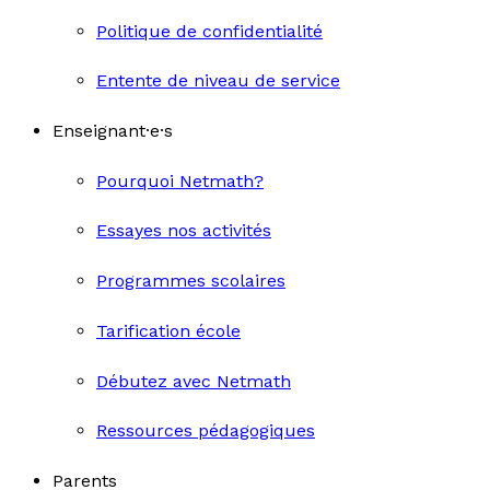
Politique de confidentialité
Entente de niveau de service
Enseignant·e·s
Pourquoi Netmath?
Essayes nos activités
Programmes scolaires
Tarification école
Débutez avec Netmath
Ressources pédagogiques
Parents