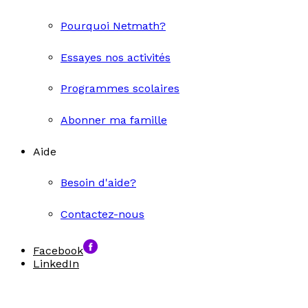
Pourquoi Netmath?
Essayes nos activités
Programmes scolaires
Abonner ma famille
Aide
Besoin d'aide?
Contactez-nous
Facebook
LinkedIn