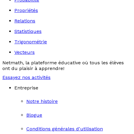
Propriétés
Relations
Statistiques
Trigonométrie
Vecteurs
Netmath, la plateforme éducative où tous les élèves
ont du plaisir à apprendre!
Essayez nos activités
Entreprise
Notre histoire
Blogue
Conditions générales d'utilisation