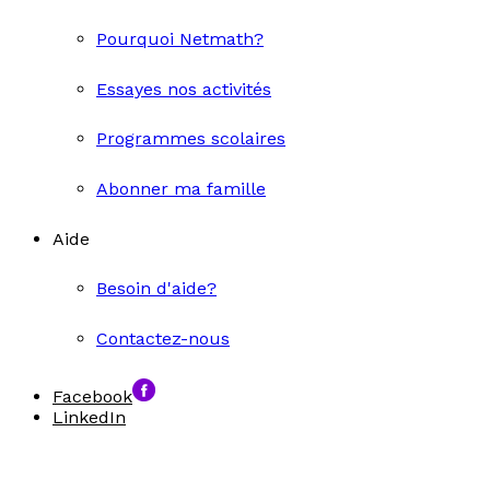
Pourquoi Netmath?
Essayes nos activités
Programmes scolaires
Abonner ma famille
Aide
Besoin d'aide?
Contactez-nous
Facebook
LinkedIn