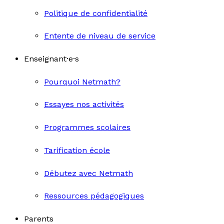
Politique de confidentialité
Entente de niveau de service
Enseignant·e·s
Pourquoi Netmath?
Essayes nos activités
Programmes scolaires
Tarification école
Débutez avec Netmath
Ressources pédagogiques
Parents