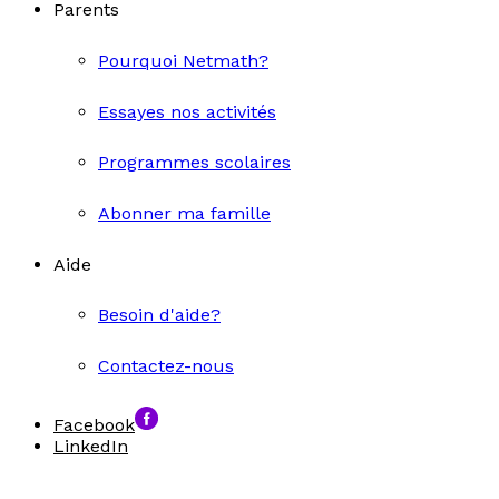
Parents
Pourquoi Netmath?
Essayes nos activités
Programmes scolaires
Abonner ma famille
Aide
Besoin d'aide?
Contactez-nous
Facebook
LinkedIn