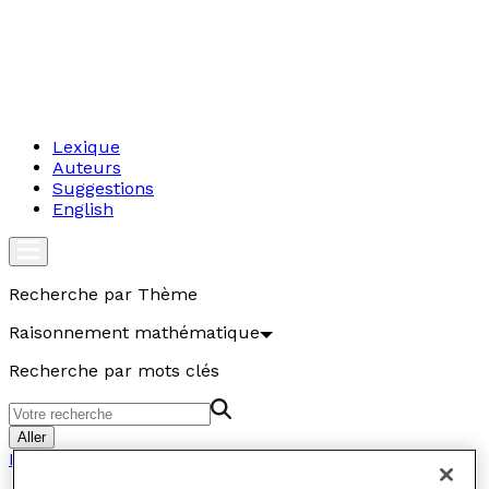
Lexique
Auteurs
Suggestions
English
Recherche par Thème
Raisonnement mathématique
Recherche par mots clés
Aller
Raisonnement mathématique