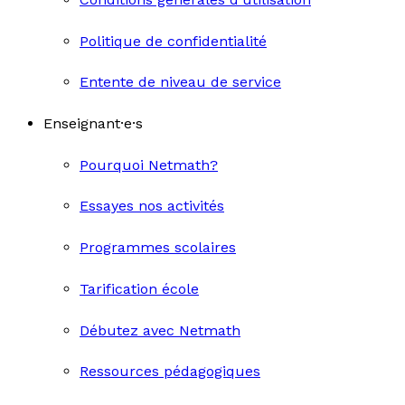
Politique de confidentialité
Entente de niveau de service
Enseignant·e·s
Pourquoi Netmath?
Essayes nos activités
Programmes scolaires
Tarification école
Débutez avec Netmath
Ressources pédagogiques