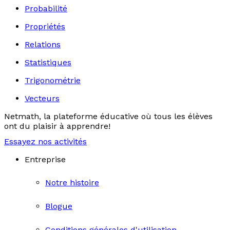
Probabilité
Propriétés
Relations
Statistiques
Trigonométrie
Vecteurs
Netmath, la plateforme éducative où tous les élèves
ont du plaisir à apprendre!
Essayez nos activités
Entreprise
Notre histoire
Blogue
Conditions générales d'utilisation