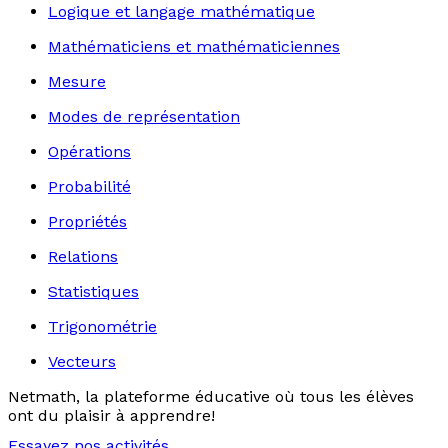
Logique et langage mathématique
Mathématiciens et mathématiciennes
Mesure
Modes de représentation
Opérations
Probabilité
Propriétés
Relations
Statistiques
Trigonométrie
Vecteurs
Netmath, la plateforme éducative où tous les élèves
ont du plaisir à apprendre!
Essayez nos activités