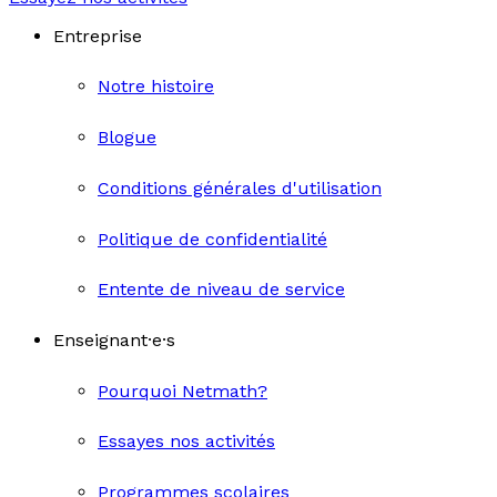
Entreprise
Notre histoire
Blogue
Conditions générales d'utilisation
Politique de confidentialité
Entente de niveau de service
Enseignant·e·s
Pourquoi Netmath?
Essayes nos activités
Programmes scolaires