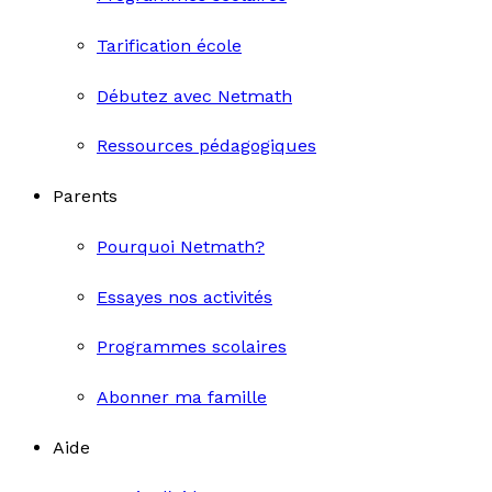
Tarification école
Débutez avec Netmath
Ressources pédagogiques
Parents
Pourquoi Netmath?
Essayes nos activités
Programmes scolaires
Abonner ma famille
Aide