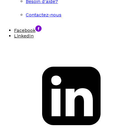
Besoin d'aide?
Contactez-nous
Facebook
LinkedIn