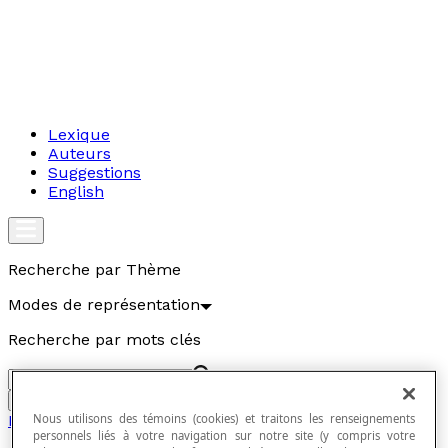
Lexique
Auteurs
Suggestions
English
Recherche par Thème
Modes de représentation
Recherche par mots clés
Aller
Nous utilisons des témoins (cookies) et traitons les renseignements
Modes de représentation
personnels liés à votre navigation sur notre site (y compris votre