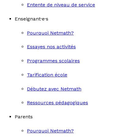
Entente de niveau de service
Enseignant·e·s
Pourquoi Netmath?
Essayes nos activités
Programmes scolaires
Tarification école
Débutez avec Netmath
Ressources pédagogiques
Parents
Pourquoi Netmath?