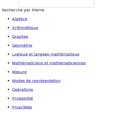
Recherche par thème
Algèbre
Arithmétique
Graphes
Géométrie
Logique et langage mathématique
Mathématiciens et mathématiciennes
Mesure
Modes de représentation
Opérations
Probabilité
Propriétés