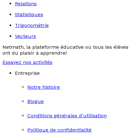
Relations
Statistiques
Trigonométrie
Vecteurs
Netmath, la plateforme éducative où tous les élèves
ont du plaisir à apprendre!
Essayez nos activités
Entreprise
Notre histoire
Blogue
Conditions générales d'utilisation
Politique de confidentialité