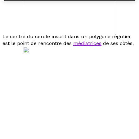
Le centre du cercle inscrit dans un polygone régulier
est le point de rencontre des
médiatrices
de ses côtés.