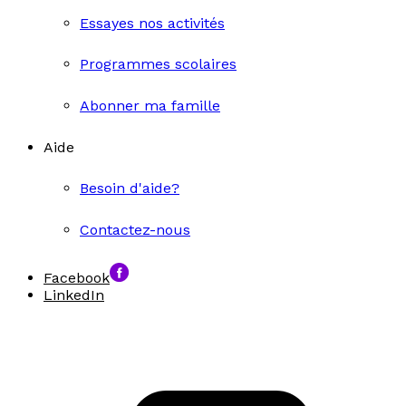
Essayes nos activités
Programmes scolaires
Abonner ma famille
Aide
Besoin d'aide?
Contactez-nous
Facebook
LinkedIn