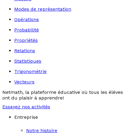
Modes de représentation
Opérations
Probabilité
Propriétés
Relations
Statistiques
Trigonométrie
Vecteurs
Netmath, la plateforme éducative où tous les élèves
ont du plaisir à apprendre!
Essayez nos activités
Entreprise
Notre histoire