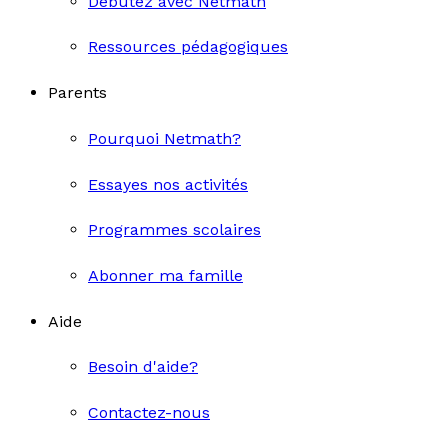
Débutez avec Netmath
Ressources pédagogiques
Parents
Pourquoi Netmath?
Essayes nos activités
Programmes scolaires
Abonner ma famille
Aide
Besoin d'aide?
Contactez-nous