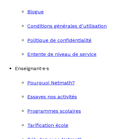
Blogue
Conditions générales d'utilisation
Politique de confidentialité
Entente de niveau de service
Enseignant·e·s
Pourquoi Netmath?
Essayes nos activités
Programmes scolaires
Tarification école