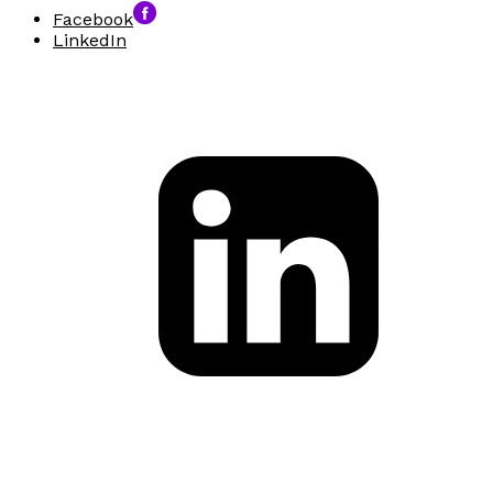
Facebook
LinkedIn