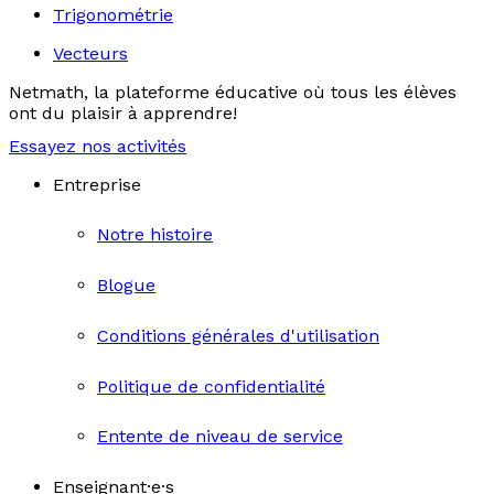
Trigonométrie
Vecteurs
Netmath, la plateforme éducative où tous les élèves
ont du plaisir à apprendre!
Essayez nos activités
Entreprise
Notre histoire
Blogue
Conditions générales d'utilisation
Politique de confidentialité
Entente de niveau de service
Enseignant·e·s