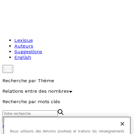
Lexique
Auteurs
Suggestions
English
Recherche par Thème
Relations entre des nombres
Recherche par mots clés
Aller
Relations entre des nombres
Nous utilisons des témoins (cookies) et traitons les renseignements