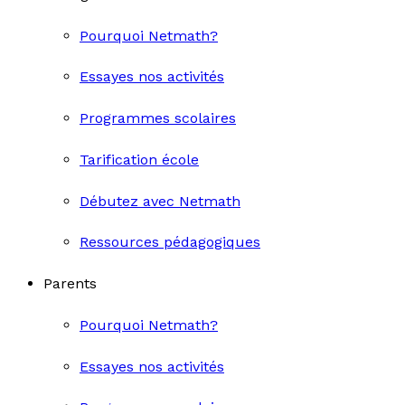
Pourquoi Netmath?
Essayes nos activités
Programmes scolaires
Tarification école
Débutez avec Netmath
Ressources pédagogiques
Parents
Pourquoi Netmath?
Essayes nos activités