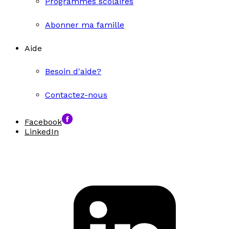
Programmes scolaires
Abonner ma famille
Aide
Besoin d'aide?
Contactez-nous
Facebook
LinkedIn