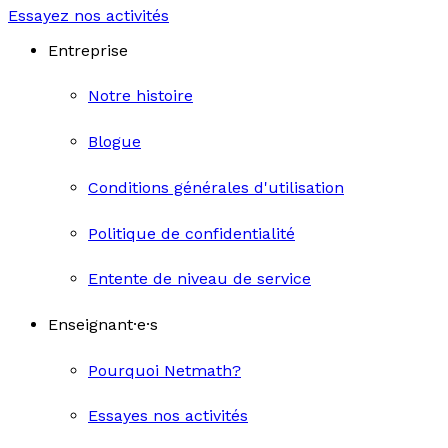
Essayez nos activités
Entreprise
Notre histoire
Blogue
Conditions générales d'utilisation
Politique de confidentialité
Entente de niveau de service
Enseignant·e·s
Pourquoi Netmath?
Essayes nos activités