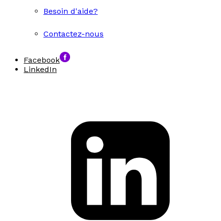
Besoin d'aide?
Contactez-nous
Facebook
LinkedIn