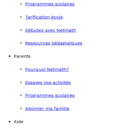
Programmes scolaires
Tarification école
Débutez avec Netmath
Ressources pédagogiques
Parents
Pourquoi Netmath?
Essayes nos activités
Programmes scolaires
Abonner ma famille
Aide