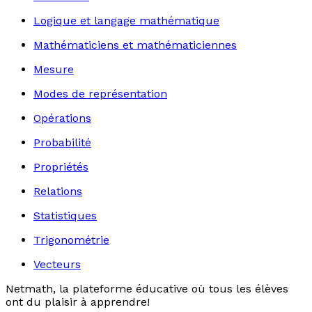
Logique et langage mathématique
Mathématiciens et mathématiciennes
Mesure
Modes de représentation
Opérations
Probabilité
Propriétés
Relations
Statistiques
Trigonométrie
Vecteurs
Netmath, la plateforme éducative où tous les élèves
ont du plaisir à apprendre!