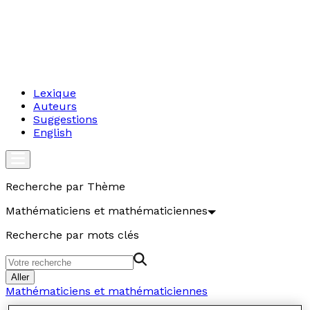
Lexique
Auteurs
Suggestions
English
Recherche par Thème
Mathématiciens et mathématiciennes
Recherche par mots clés
Aller
Mathématiciens et mathématiciennes