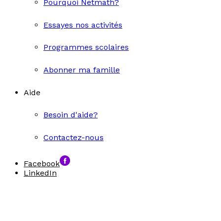
Pourquoi Netmath?
Essayes nos activités
Programmes scolaires
Abonner ma famille
Aide
Besoin d'aide?
Contactez-nous
Facebook
LinkedIn