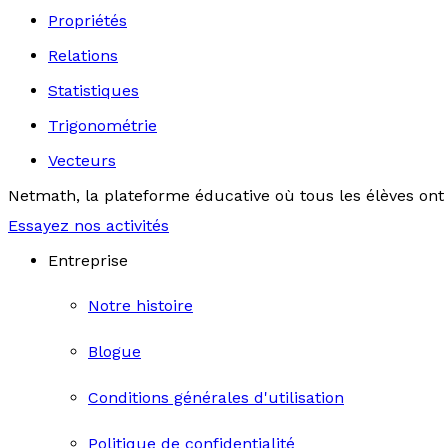
Propriétés
Relations
Statistiques
Trigonométrie
Vecteurs
Netmath, la plateforme éducative où tous les élèves ont 
Essayez nos activités
Entreprise
Notre histoire
Blogue
Conditions générales d'utilisation
Politique de confidentialité