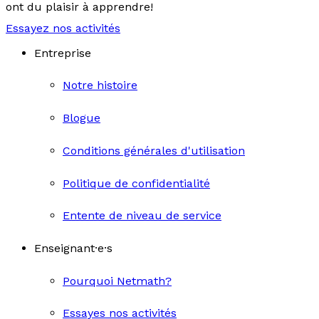
ont du plaisir à apprendre!
Essayez nos activités
Entreprise
Notre histoire
Blogue
Conditions générales d'utilisation
Politique de confidentialité
Entente de niveau de service
Enseignant·e·s
Pourquoi Netmath?
Essayes nos activités