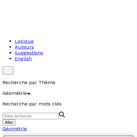
Lexique
Auteurs
Suggestions
English
Recherche par Thème
Géométrie
Recherche par mots clés
Aller
Géométrie