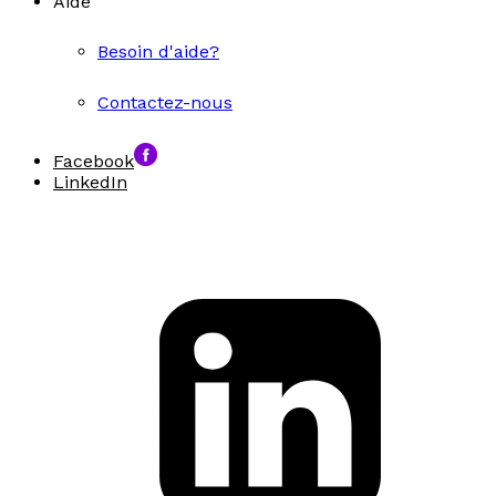
Aide
Besoin d'aide?
Contactez-nous
Facebook
LinkedIn