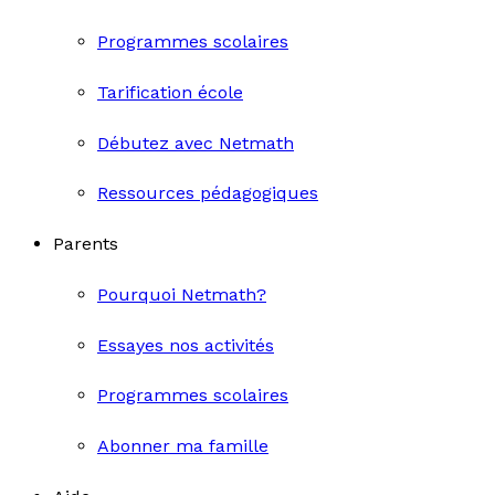
Programmes scolaires
Tarification école
Débutez avec Netmath
Ressources pédagogiques
Parents
Pourquoi Netmath?
Essayes nos activités
Programmes scolaires
Abonner ma famille