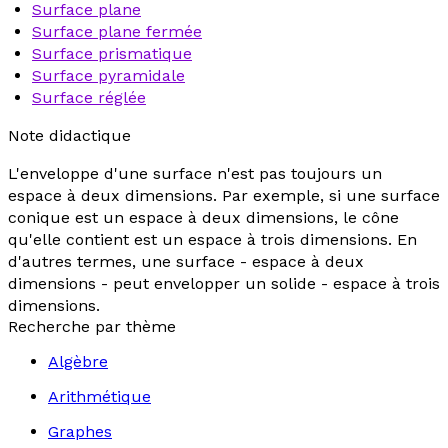
Surface plane
Surface plane fermée
Surface prismatique
Surface pyramidale
Surface réglée
Note didactique
L'enveloppe d'une surface n'est pas toujours un
espace à deux dimensions. Par exemple, si une surface
conique est un espace à deux dimensions, le cône
qu'elle contient est un espace à trois dimensions. En
d'autres termes, une surface - espace à deux
dimensions - peut envelopper un solide - espace à trois
dimensions.
Recherche par thème
Algèbre
Arithmétique
Graphes