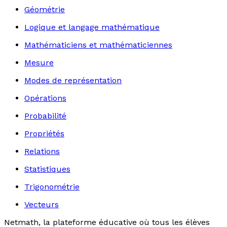
Géométrie
Logique et langage mathématique
Mathématiciens et mathématiciennes
Mesure
Modes de représentation
Opérations
Probabilité
Propriétés
Relations
Statistiques
Trigonométrie
Vecteurs
Netmath, la plateforme éducative où tous les élèves