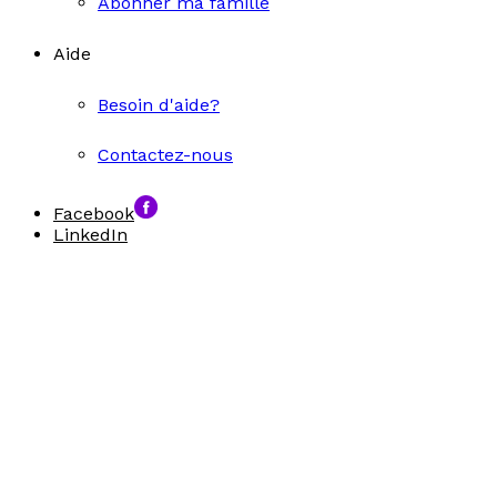
Abonner ma famille
Aide
Besoin d'aide?
Contactez-nous
Facebook
LinkedIn