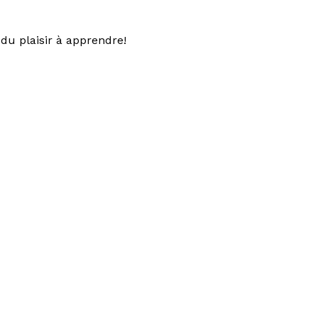
du plaisir à apprendre!