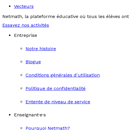
Vecteurs
Netmath, la plateforme éducative où tous les élèves ont 
Essayez nos activités
Entreprise
Notre histoire
Blogue
Conditions générales d'utilisation
Politique de confidentialité
Entente de niveau de service
Enseignant·e·s
Pourquoi Netmath?