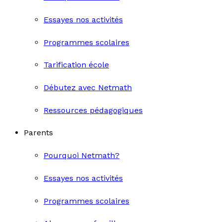
Essayes nos activités
Programmes scolaires
Tarification école
Débutez avec Netmath
Ressources pédagogiques
Parents
Pourquoi Netmath?
Essayes nos activités
Programmes scolaires