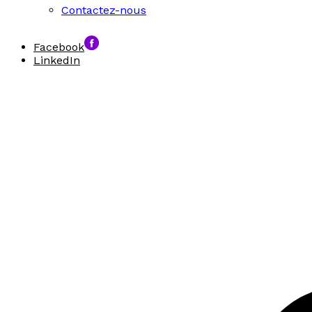
Contactez-nous
Facebook
LinkedIn