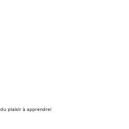
du plaisir à apprendre!