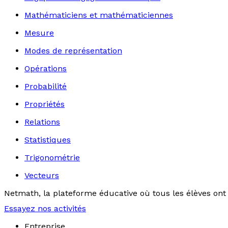
Mathématiciens et mathématiciennes
Mesure
Modes de représentation
Opérations
Probabilité
Propriétés
Relations
Statistiques
Trigonométrie
Vecteurs
Netmath, la plateforme éducative où tous les élèves ont 
Essayez nos activités
Entreprise