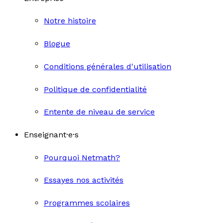
Notre histoire
Blogue
Conditions générales d'utilisation
Politique de confidentialité
Entente de niveau de service
Enseignant·e·s
Pourquoi Netmath?
Essayes nos activités
Programmes scolaires