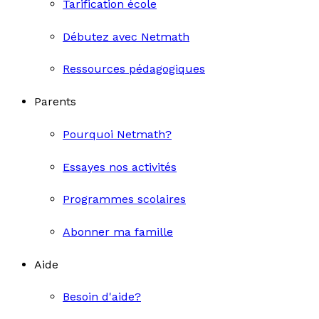
Tarification école
Débutez avec Netmath
Ressources pédagogiques
Parents
Pourquoi Netmath?
Essayes nos activités
Programmes scolaires
Abonner ma famille
Aide
Besoin d'aide?