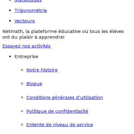
Trigonométrie
Vecteurs
Netmath, la plateforme éducative où tous les élèves
ont du plaisir à apprendre!
Essayez nos activités
Entreprise
Notre histoire
Blogue
Conditions générales d'utilisation
Politique de confidentialité
Entente de niveau de service