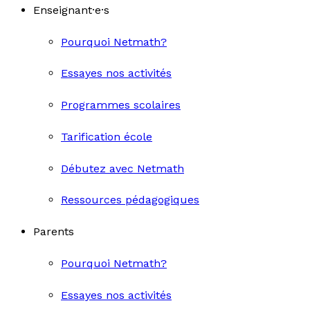
Enseignant·e·s
Pourquoi Netmath?
Essayes nos activités
Programmes scolaires
Tarification école
Débutez avec Netmath
Ressources pédagogiques
Parents
Pourquoi Netmath?
Essayes nos activités