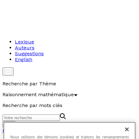
Lexique
Auteurs
Suggestions
English
Recherche par Thème
Raisonnement mathématique
Recherche par mots clés
Aller
Raisonnement mathématique
Nous utilisons des témoins (cookies) et traitons les renseignements