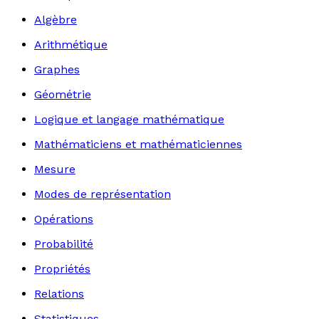
Algèbre
Arithmétique
Graphes
Géométrie
Logique et langage mathématique
Mathématiciens et mathématiciennes
Mesure
Modes de représentation
Opérations
Probabilité
Propriétés
Relations
Statistiques