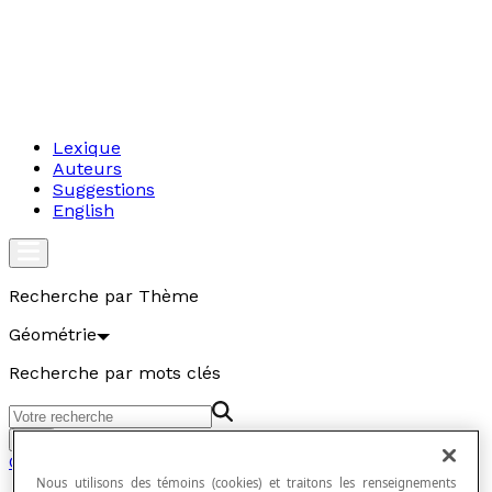
Lexique
Auteurs
Suggestions
English
Recherche par Thème
Géométrie
Recherche par mots clés
Aller
Géométrie
Nous utilisons des témoins (cookies) et traitons les renseignements