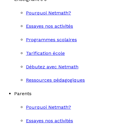
Pourquoi Netmath?
Essayes nos activités
Programmes scolaires
Tarification école
Débutez avec Netmath
Ressources pédagogiques
Parents
Pourquoi Netmath?
Essayes nos activités