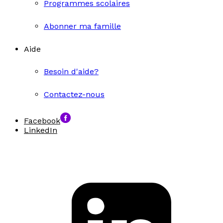
Programmes scolaires
Abonner ma famille
Aide
Besoin d'aide?
Contactez-nous
Facebook
LinkedIn