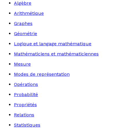
Algèbre
Arithmétique
Graphes
Géométrie
Logique et langage mathématique
Mathématiciens et mathématiciennes
Mesure
Modes de représentation
Opérations
Probabilité
Propriétés
Relations
Statistiques