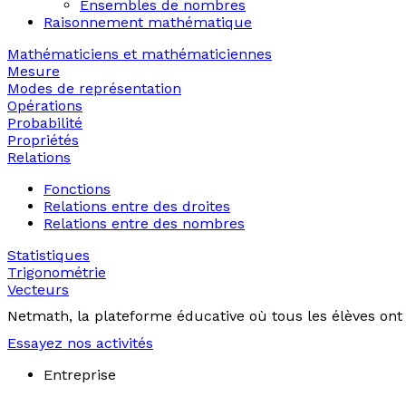
Ensembles de nombres
Raisonnement mathématique
Mathématiciens et mathématiciennes
Mesure
Modes de représentation
Opérations
Probabilité
Propriétés
Relations
Fonctions
Relations entre des droites
Relations entre des nombres
Statistiques
Trigonométrie
Vecteurs
Netmath, la plateforme éducative où tous les élèves ont 
Essayez nos activités
Entreprise