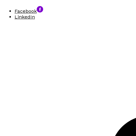
Facebook
LinkedIn