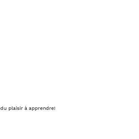
du plaisir à apprendre!