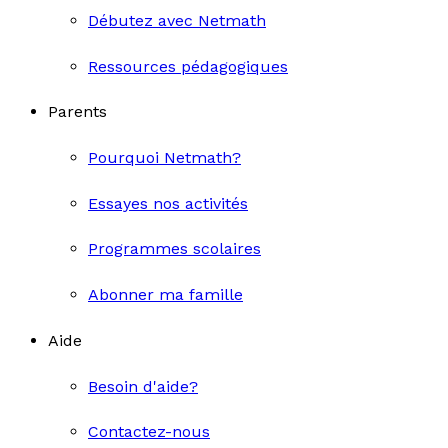
Débutez avec Netmath
Ressources pédagogiques
Parents
Pourquoi Netmath?
Essayes nos activités
Programmes scolaires
Abonner ma famille
Aide
Besoin d'aide?
Contactez-nous