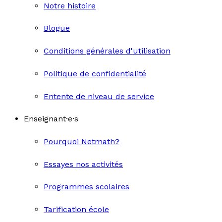
Notre histoire
Blogue
Conditions générales d'utilisation
Politique de confidentialité
Entente de niveau de service
Enseignant·e·s
Pourquoi Netmath?
Essayes nos activités
Programmes scolaires
Tarification école