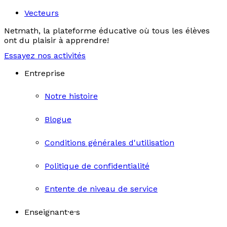
Vecteurs
Netmath, la plateforme éducative où tous les élèves
ont du plaisir à apprendre!
Essayez nos activités
Entreprise
Notre histoire
Blogue
Conditions générales d'utilisation
Politique de confidentialité
Entente de niveau de service
Enseignant·e·s