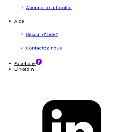
Abonner ma famille
Aide
Besoin d'aide?
Contactez-nous
Facebook
LinkedIn