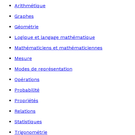
Arithmétique
Graphes
Géométrie
Logique et langage mathématique
Mathématiciens et mathématiciennes
Mesure
Modes de représentation
Opérations
Probabilité
Propriétés
Relations
Statistiques
Trigonométrie