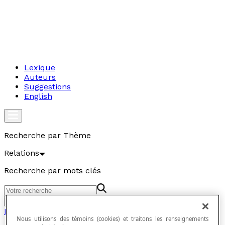
Lexique
Auteurs
Suggestions
English
Recherche par Thème
Relations
Recherche par mots clés
Aller
Relations
Nous utilisons des témoins (cookies) et traitons les renseignements