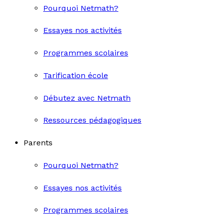
Pourquoi Netmath?
Essayes nos activités
Programmes scolaires
Tarification école
Débutez avec Netmath
Ressources pédagogiques
Parents
Pourquoi Netmath?
Essayes nos activités
Programmes scolaires