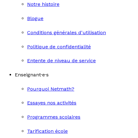
Notre histoire
Blogue
Conditions générales d'utilisation
Politique de confidentialité
Entente de niveau de service
Enseignant·e·s
Pourquoi Netmath?
Essayes nos activités
Programmes scolaires
Tarification école