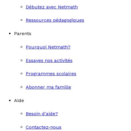
Débutez avec Netmath
Ressources pédagogiques
Parents
Pourquoi Netmath?
Essayes nos activités
Programmes scolaires
Abonner ma famille
Aide
Besoin d'aide?
Contactez-nous