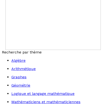
Recherche par thème
Algèbre
Arithmétique
Graphes
Géométrie
Logique et langage mathématique
Mathématiciens et mathématiciennes