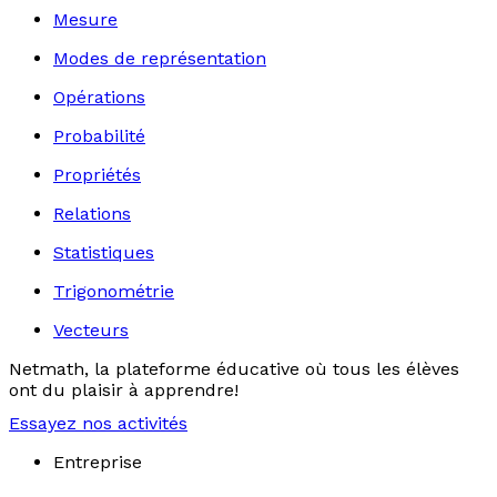
Mesure
Modes de représentation
Opérations
Probabilité
Propriétés
Relations
Statistiques
Trigonométrie
Vecteurs
Netmath, la plateforme éducative où tous les élèves
ont du plaisir à apprendre!
Essayez nos activités
Entreprise