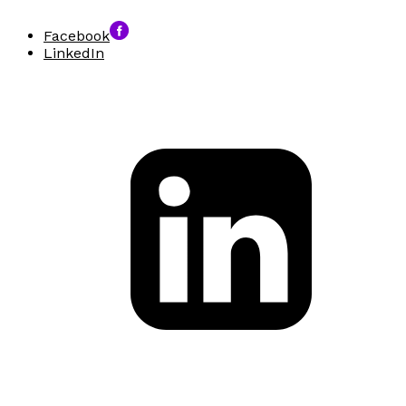
Facebook
LinkedIn