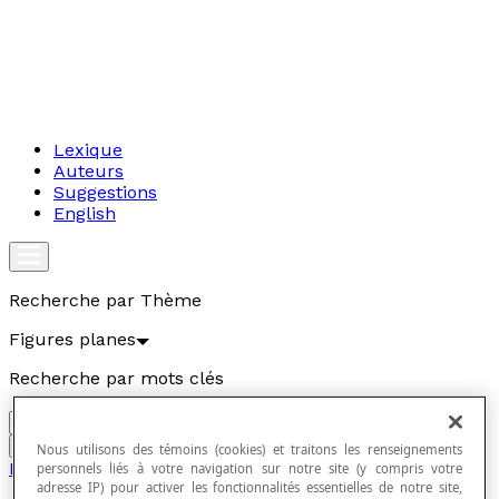
Lexique
Auteurs
Suggestions
English
Recherche par Thème
Figures planes
Recherche par mots clés
Aller
Nous utilisons des témoins (cookies) et traitons les renseignements
Figures planes
personnels liés à votre navigation sur notre site (y compris votre
adresse IP) pour activer les fonctionnalités essentielles de notre site,