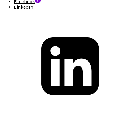
Facebook
LinkedIn