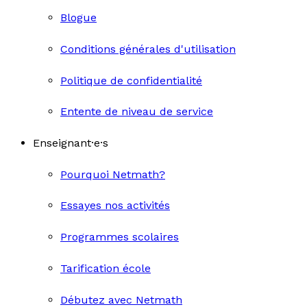
Blogue
Conditions générales d'utilisation
Politique de confidentialité
Entente de niveau de service
Enseignant·e·s
Pourquoi Netmath?
Essayes nos activités
Programmes scolaires
Tarification école
Débutez avec Netmath