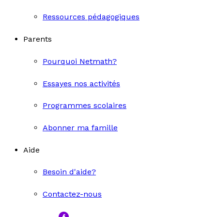
Ressources pédagogiques
Parents
Pourquoi Netmath?
Essayes nos activités
Programmes scolaires
Abonner ma famille
Aide
Besoin d'aide?
Contactez-nous