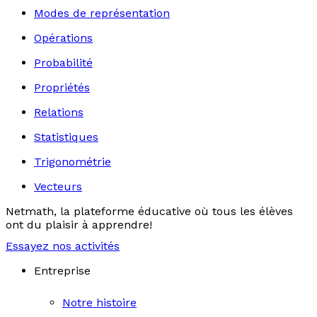
Modes de représentation
Opérations
Probabilité
Propriétés
Relations
Statistiques
Trigonométrie
Vecteurs
Netmath, la plateforme éducative où tous les élèves
ont du plaisir à apprendre!
Essayez nos activités
Entreprise
Notre histoire