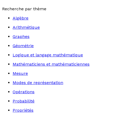
Recherche par thème
Algèbre
Arithmétique
Graphes
Géométrie
Logique et langage mathématique
Mathématiciens et mathématiciennes
Mesure
Modes de représentation
Opérations
Probabilité
Propriétés