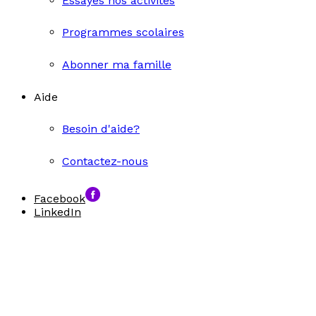
Essayes nos activités
Programmes scolaires
Abonner ma famille
Aide
Besoin d'aide?
Contactez-nous
Facebook
LinkedIn