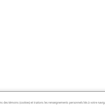
ns des témoins (cookies) et traitons les renseignements personnels liés à votre navig