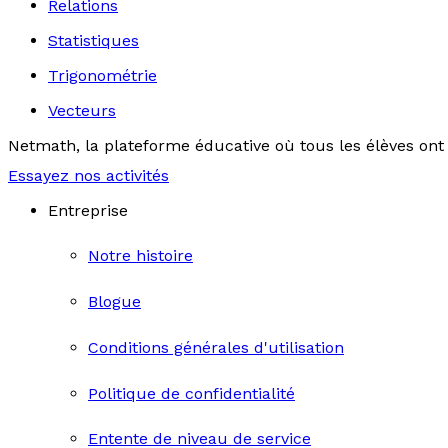
Relations
Statistiques
Trigonométrie
Vecteurs
Netmath, la plateforme éducative où tous les élèves ont 
Essayez nos activités
Entreprise
Notre histoire
Blogue
Conditions générales d'utilisation
Politique de confidentialité
Entente de niveau de service