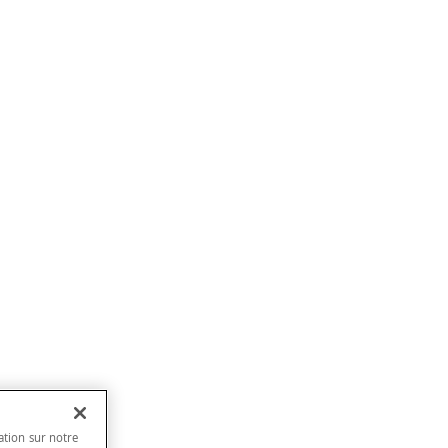
ation sur notre