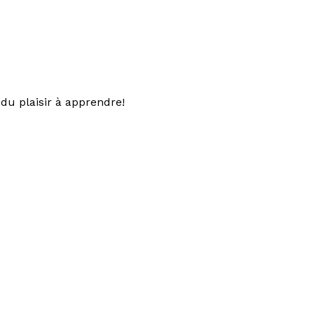
du plaisir à apprendre!