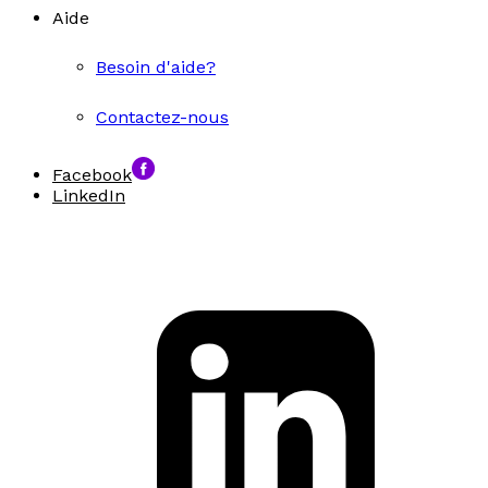
Aide
Besoin d'aide?
Contactez-nous
Facebook
LinkedIn