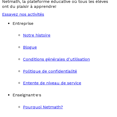
Netmath, la plateforme éducative où tous les élèves
ont du plaisir à apprendre!
Essayez nos activités
Entreprise
Notre histoire
Blogue
Conditions générales d'utilisation
Politique de confidentialité
Entente de niveau de service
Enseignant·e·s
Pourquoi Netmath?