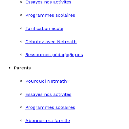
Essayes nos activités
Programmes scolaires
Tarification école
Débutez avec Netmath
Ressources pédagogiques
Parents
Pourquoi Netmath?
Essayes nos activités
Programmes scolaires
Abonner ma famille