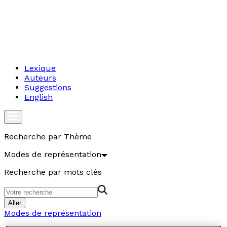
Lexique
Auteurs
Suggestions
English
Recherche par Thème
Modes de représentation
Recherche par mots clés
Aller
Modes de représentation