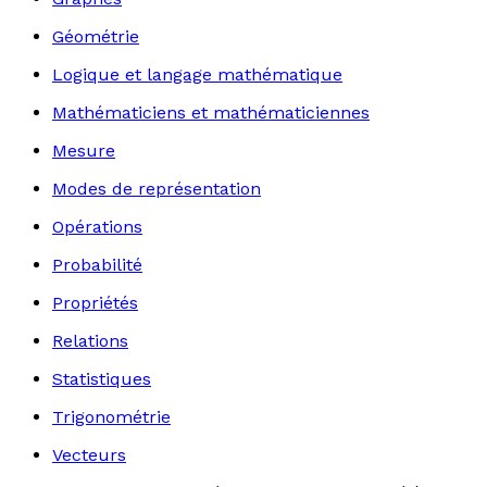
Géométrie
Logique et langage mathématique
Mathématiciens et mathématiciennes
Mesure
Modes de représentation
Opérations
Probabilité
Propriétés
Relations
Statistiques
Trigonométrie
Vecteurs