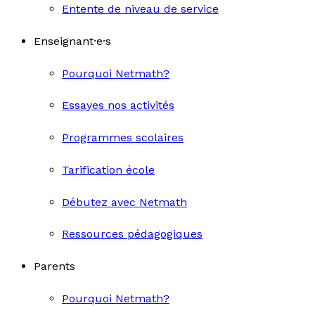
Entente de niveau de service
Enseignant·e·s
Pourquoi Netmath?
Essayes nos activités
Programmes scolaires
Tarification école
Débutez avec Netmath
Ressources pédagogiques
Parents
Pourquoi Netmath?