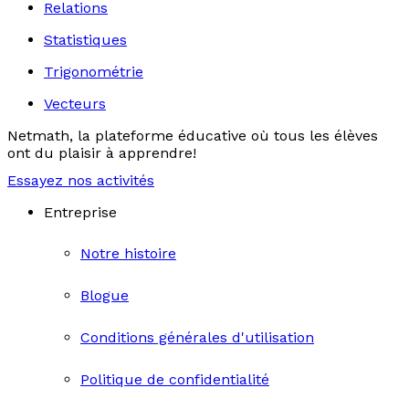
Relations
Statistiques
Trigonométrie
Vecteurs
Netmath, la plateforme éducative où tous les élèves
ont du plaisir à apprendre!
Essayez nos activités
Entreprise
Notre histoire
Blogue
Conditions générales d'utilisation
Politique de confidentialité