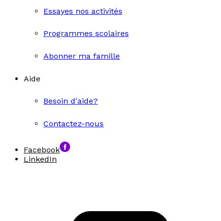
Essayes nos activités
Programmes scolaires
Abonner ma famille
Aide
Besoin d'aide?
Contactez-nous
Facebook
LinkedIn